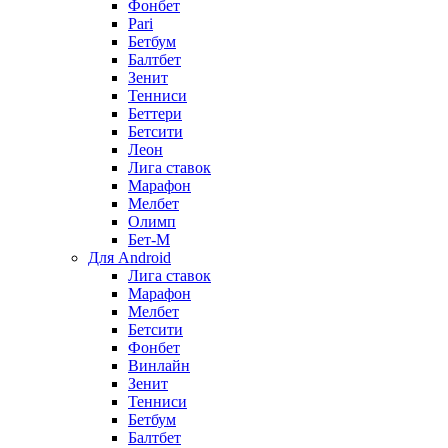
Фонбет
Pari
Бетбум
Балтбет
Зенит
Тенниси
Беттери
Бетсити
Леон
Лига ставок
Марафон
Мелбет
Олимп
Бет-М
Для Android
Лига ставок
Марафон
Мелбет
Бетсити
Фонбет
Винлайн
Зенит
Тенниси
Бетбум
Балтбет