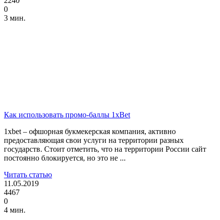
2240
0
3 мин.
Как использовать промо-баллы 1xBet
1xbet – офшорная букмекерская компания, активно
предоставляющая свои услуги на территории разных
государств. Стоит отметить, что на территории России сайт
постоянно блокируется, но это не ...
Читать статью
11.05.2019
4467
0
4 мин.