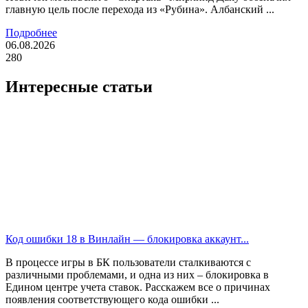
главную цель после перехода из «Рубина». Албанский ...
Подробнее
06.08.2026
280
Интересные статьи
Код ошибки 18 в Винлайн — блокировка аккаунт...
В процессе игры в БК пользователи сталкиваются с
различными проблемами, и одна из них – блокировка в
Едином центре учета ставок. Расскажем все о причинах
появления соответствующего кода ошибки ...