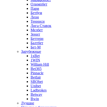
Олимпбет
Пари
Бетбум
Леон
Тенниси
Лига Ставок
Мелбет
Зенит
Беттери
Балтбет
Бет-М
Зарубежные
1xBet
1WIN
William Hill
Bet365
Pinnacle
Betfair
SBObet
Unibet
Ladbrokes
Betway
Bwin
Лучшие