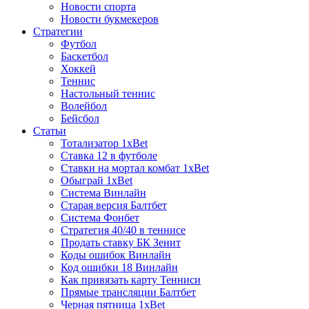
Новости спорта
Новости букмекеров
Стратегии
Футбол
Баскетбол
Хоккей
Теннис
Настольный теннис
Волейбол
Бейсбол
Статьи
Тотализатор 1хBet
Ставка 12 в футболе
Ставки на мортал комбат 1хBet
Обыграй 1хBet
Система Винлайн
Старая версия Балтбет
Система Фонбет
Стратегия 40/40 в теннисе
Продать ставку БК Зенит
Коды ошибок Винлайн
Код ошибки 18 Винлайн
Как привязать карту Тенниси
Прямые трансляции Балтбет
Черная пятница 1xBet