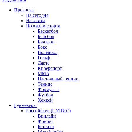
Прогнозы
На сегодня
На завтра
По видам спорта
Баскетбол
Бейсбол
Биатлон
Бокс
Волейбол
Гольф
Дартс
Киберспорт
ММА
Настольный теннис
Теннис
Формула 1
Футбол
Хоккей
Букмекеры
Российские (ЦУПИС)
Винлайн
Фонбет
Бетсити
Марафонбет