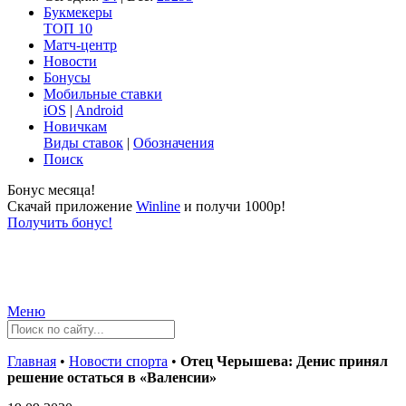
Букмекеры
ТОП 10
Матч-центр
Новости
Бонусы
Мобильные ставки
iOS
|
Android
Новичкам
Виды ставок
|
Обозначения
Поиск
Бонус месяца!
Скачай приложение
Winline
и получи 1000р!
Получить бонус!
Меню
Главная
•
Новости спорта
•
Отец Черышева: Денис принял
решение остаться в «Валенсии»