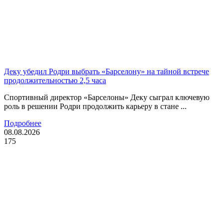
Деку убедил Родри выбрать «Барселону» на тайной встрече
продолжительностью 2,5 часа
Спортивный директор «Барселоны» Деку сыграл ключевую
роль в решении Родри продолжить карьеру в стане ...
Подробнее
08.08.2026
175