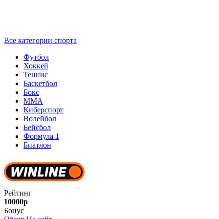
Все категории спорта
Футбол
Хоккей
Теннис
Баскетбол
Бокс
ММА
Киберспорт
Волейбол
Бейсбол
Формула 1
Биатлон
Рейтинг
10000р
Бонус