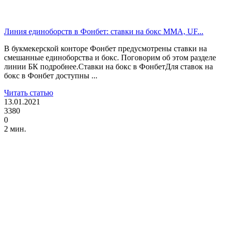
Линия единоборств в Фонбет: ставки на бокс MMA, UF...
В букмекерской конторе Фонбет предусмотрены ставки на
смешанные единоборства и бокс. Поговорим об этом разделе
линии БК подробнее.Ставки на бокс в ФонбетДля ставок на
бокс в Фонбет доступны ...
Читать статью
13.01.2021
3380
0
2 мин.