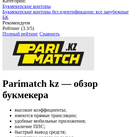
Категории:
Букмекерские конторы
Букмекерские конторы без идентификации: все зарубежные
БК
Рекомендуем
Рейтинг (3.3/5)
Полный рейтинг
Сравнить
Parimatch kz — обзор
букмекера
высокие коэффициенты;
имеются прямые трансляции;
удобные мобильные приложения;
наличие ППС;
быстрый вывод средств;