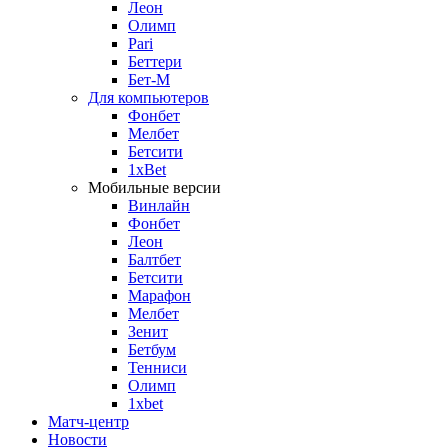
Леон
Олимп
Pari
Беттери
Бет-М
Для компьютеров
Фонбет
Мелбет
Бетсити
1xBet
Мобильные версии
Винлайн
Фонбет
Леон
Балтбет
Бетсити
Марафон
Мелбет
Зенит
Бетбум
Тенниси
Олимп
1xbet
Матч-центр
Новости