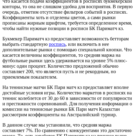
Что касается подачи коэффициентов в росписях букмекерской
конторы, то она не слишком удобна для восприятия. В первую
очередь, отметим отсутствие фильтров событий в росписях.
Коэффициенты хоть и отделены цветов, а сами рынки
прописаны жирным шрифтом, требуется определенное время,
чтобы найти нужные позиции в росписи БК Париматч кз.
Букмекер Париматч кз предоставляет возможность бетторам
выбрать стандартную
роспись
, или включить в нее
дополнительные рынки с помощью специальной кнопки. Что
касается величины коэффициентов, то средняя маржа на
футбольные рынки здесь удерживается на уровне 5% плюс-
минус один процент. Количество предложений обычно
составляет 200, что является пусть и не рекордным, но
приемлемым показателем.
На теннисные матчи БК Пари матч кз предоставляет вполне
достойные условия игры. Количество маркетов в росписях на
теннис колеблется от 30 до 60 в зависимости от популярности
и престижности соревнований. Для получения информации о
комиссии на теннисные рынки БК Пари матч Казахстан
рассмотрим коэффициенты на Австралийский турнир.
В данном случае мы установили, что средняя маржа
составляет 7%. По сравнению с конкурентами это достаточно
много. То, есть заработок БК Париматч кз на теннисе выше