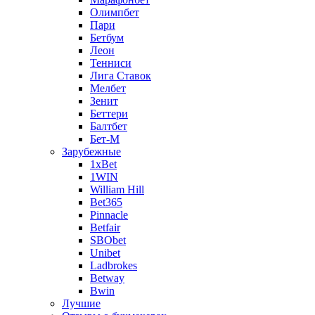
Олимпбет
Пари
Бетбум
Леон
Тенниси
Лига Ставок
Мелбет
Зенит
Беттери
Балтбет
Бет-М
Зарубежные
1xBet
1WIN
William Hill
Bet365
Pinnacle
Betfair
SBObet
Unibet
Ladbrokes
Betway
Bwin
Лучшие