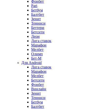
Фонбет
Pari
Бетбум
Балтбет
Зенит
Тенниси
Беттери
Бетсити
Леон
Лига ставок
Марафон
Мелбет
Олимп
Бет-М
Для Android
Лига ставок
Марафон
Мелбет
Бетсити
Фонбет
Винлайн
Зенит
Тенниси
Бетбум
Балтбет