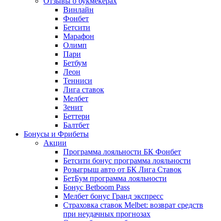
Отзывы о букмекерах
Винлайн
Фонбет
Бетсити
Марафон
Олимп
Пари
Бетбум
Леон
Тенниси
Лига ставок
Мелбет
Зенит
Беттери
Балтбет
Бонусы и Фрибеты
Акции
Программа лояльности БК Фонбет
Бетсити бонус программа лояльности
Розыгрыш авто от БК Лига Ставок
БетБум программа лояльности
Бонус Betboom Pass
Мелбет бонус Гранд экспресс
Страховка ставок Melbet: возврат средств
при неудачных прогнозах