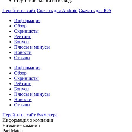
отсутствие налога на вывод.
Перейти на сайт
Скачать для Android
Скачать для IOS
Информация
Обзор
Скриншоты
Рейтинг
Бонусы
Плюсы и минусы
Новости
Отзывы
Информация
Обзор
Скриншоты
Рейтинг
Бонусы
Плюсы и минусы
Новости
Отзывы
Перейти на сайт букмекера
Информация о компании
Название комании
Pari Match