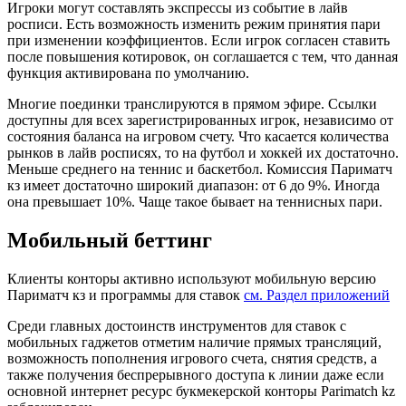
Игроки могут составлять экспрессы из событие в лайв
росписи. Есть возможность изменить режим принятия пари
при изменении коэффициентов. Если игрок согласен ставить
после повышения котировок, он соглашается с тем, что данная
функция активирована по умолчанию.
Многие поединки транслируются в прямом эфире. Ссылки
доступны для всех зарегистрированных игрок, независимо от
состояния баланса на игровом счету. Что касается количества
рынков в лайв росписях, то на футбол и хоккей их достаточно.
Меньше среднего на теннис и баскетбол. Комиссия Париматч
кз имеет достаточно широкий диапазон: от 6 до 9%. Иногда
она превышает 10%. Чаще такое бывает на теннисных пари.
Мобильный беттинг
Клиенты конторы активно используют мобильную версию
Париматч кз и программы для ставок
см. Раздел приложений
Среди главных достоинств инструментов для ставок с
мобильных гаджетов отметим наличие прямых трансляций,
возможность пополнения игрового счета, снятия средств, а
также получения беспрерывного доступа к линии даже если
основной интернет ресурс букмекерской конторы Parimatch kz