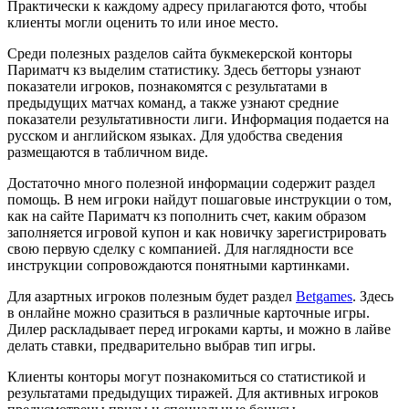
Практически к каждому адресу прилагаются фото, чтобы
клиенты могли оценить то или иное место.
Среди полезных разделов сайта букмекерской конторы
Париматч кз выделим статистику. Здесь бетторы узнают
показатели игроков, познакомятся с результатами в
предыдущих матчах команд, а также узнают средние
показатели результативности лиги. Информация подается на
русском и английском языках. Для удобства сведения
размещаются в табличном виде.
Достаточно много полезной информации содержит раздел
помощь. В нем игроки найдут пошаговые инструкции о том,
как на сайте Париматч кз пополнить счет, каким образом
заполняется игровой купон и как новичку зарегистрировать
свою первую сделку с компанией. Для наглядности все
инструкции сопровождаются понятными картинками.
Для азартных игроков полезным будет раздел
Betgames
. Здесь
в онлайне можно сразиться в различные карточные игры.
Дилер раскладывает перед игроками карты, и можно в лайве
делать ставки, предварительно выбрав тип игры.
Клиенты конторы могут познакомиться со статистикой и
результатами предыдущих тиражей. Для активных игроков