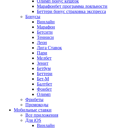
Олимп бонус кешбэк
Марафонбет программа лояльности
Беттери бонус страховка экспресса
Бонусы
Винлайн
Марафон
Бетсити
Тенниси
Леон
Лига Ставок
Пари
Мелбет
Зенит
Бетбум
Беттери
Бет-М
Балтбет
Фонбет
Олимп
Фрибеты
Промокоды
Мобильные ставки
Все приложения
Для iOS
Винлайн