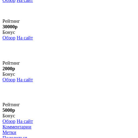
Обзор
На сайт
Рейтинг
30000р
Бонус
Обзор
На сайт
Рейтинг
2000р
Бонус
Обзор
На сайт
Рейтинг
5000р
Бонус
Обзор
На сайт
Комментарии
Метки
Поделиться