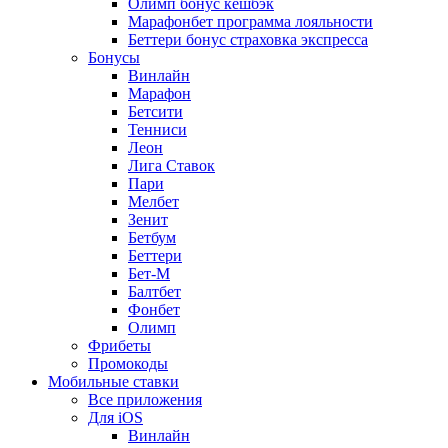
Олимп бонус кешбэк
Марафонбет программа лояльности
Беттери бонус страховка экспресса
Бонусы
Винлайн
Марафон
Бетсити
Тенниси
Леон
Лига Ставок
Пари
Мелбет
Зенит
Бетбум
Беттери
Бет-М
Балтбет
Фонбет
Олимп
Фрибеты
Промокоды
Мобильные ставки
Все приложения
Для iOS
Винлайн