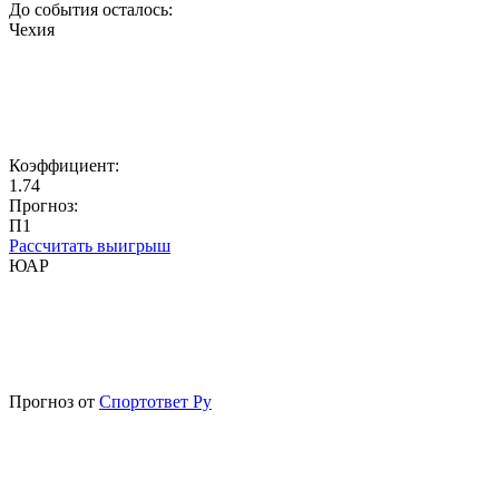
До события осталось:
Чехия
Коэффициент:
1.74
Прогноз:
П1
Рассчитать выигрыш
ЮАР
Прогноз от
Спортответ Ру