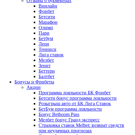
Отзывы о букмекерах
Винлайн
Фонбет
Бетсити
Марафон
Олимп
Пари
Бетбум
Леон
Тенниси
Лига ставок
Мелбет
Зенит
Беттери
Балтбет
Бонусы и Фрибеты
Акции
Программа лояльности БК Фонбет
Бетсити бонус программа лояльности
Розыгрыш авто от БК Лига Ставок
БетБум программа лояльности
Бонус Betboom Pass
Мелбет бонус Гранд экспресс
Страховка ставок Melbet: возврат средств
при неудачных прогнозах