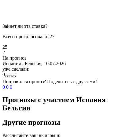
Зайдет ли эта ставка?
Всего проголосовало:
27
25
2
На прогноз
Испания - Бельгия, 10.07.2026
уже сделали:
0
ставок
Понравился проноз? Поделитесь с друзьями!
0
0
0
Прогнозы с участием
Испания
Бельгия
Другие прогнозы
Рассчитайте ваш выигрыш!