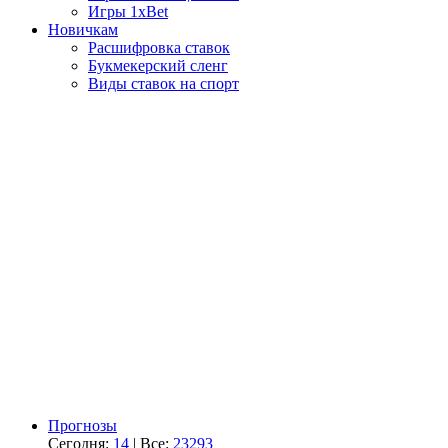
Игры 1xBet
Новичкам
Расшифровка ставок
Букмекерский сленг
Виды ставок на спорт
Прогнозы
Сегодня:
14
| Все:
23293