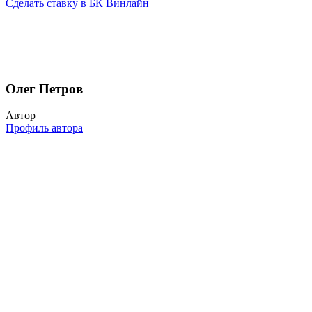
Сделать ставку в БК Винлайн
Олег Петров
Автор
Профиль автора