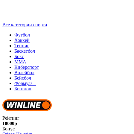
Все категории спорта
Футбол
Хоккей
Теннис
Баскетбол
Бокс
ММА
Киберспорт
Волейбол
Бейсбол
Формула 1
Биатлон
Рейтинг
10000р
Бонус