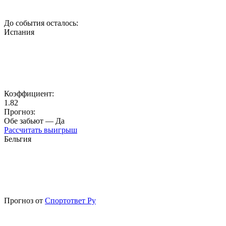
До события осталось:
Испания
Коэффициент:
1.82
Прогноз:
Обе забьют — Да
Рассчитать выигрыш
Бельгия
Прогноз от
Спортответ Ру