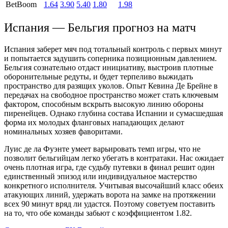
BetBoom
1.64
3.90
5.40
1.80
1.98
Испания — Бельгия прогноз на матч
Испания заберет мяч под тотальный контроль с первых минут
и попытается задушить соперника позиционным давлением.
Бельгия сознательно отдаст инициативу, выстроив плотные
оборонительные редуты, и будет терпеливо выжидать
пространство для разящих уколов. Опыт Кевина Де Брейне в
передачах на свободное пространство может стать ключевым
фактором, способным вскрыть высокую линию обороны
пиренейцев. Однако глубина состава Испании и сумасшедшая
форма их молодых фланговых нападающих делают
номинальных хозяев фаворитами.
Луис де ла Фуэнте умеет варьировать темп игры, что не
позволит бельгийцам легко убегать в контратаки. Нас ожидает
очень плотная игра, где судьбу путевки в финал решит один
единственный эпизод или индивидуальное мастерство
конкретного исполнителя. Учитывая высочайший класс обеих
атакующих линий, удержать ворота на замке на протяжении
всех 90 минут вряд ли удастся. Поэтому советуем поставить
на то, что обе команды забьют с коэффициентом 1.82.