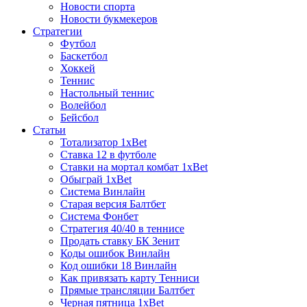
Новости спорта
Новости букмекеров
Стратегии
Футбол
Баскетбол
Хоккей
Теннис
Настольный теннис
Волейбол
Бейсбол
Статьи
Тотализатор 1хBet
Ставка 12 в футболе
Ставки на мортал комбат 1хBet
Обыграй 1хBet
Система Винлайн
Старая версия Балтбет
Система Фонбет
Стратегия 40/40 в теннисе
Продать ставку БК Зенит
Коды ошибок Винлайн
Код ошибки 18 Винлайн
Как привязать карту Тенниси
Прямые трансляции Балтбет
Черная пятница 1xBet