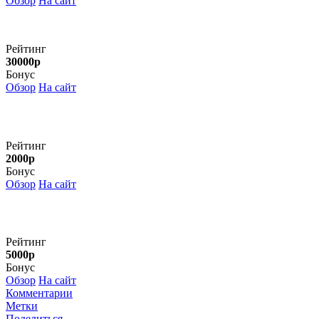
Обзор
На сайт
Рейтинг
30000р
Бонус
Обзор
На сайт
Рейтинг
2000р
Бонус
Обзор
На сайт
Рейтинг
5000р
Бонус
Обзор
На сайт
Комментарии
Метки
Поделиться