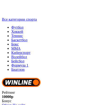
Все категории спорта
Футбол
Хоккей
Теннис
Баскетбол
Бокс
ММА
Киберспорт
Волейбол
Бейсбол
Формула 1
Биатлон
Рейтинг
10000р
Бонус