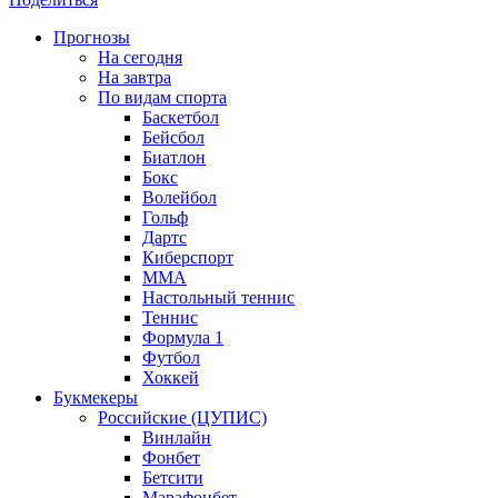
Прогнозы
На сегодня
На завтра
По видам спорта
Баскетбол
Бейсбол
Биатлон
Бокс
Волейбол
Гольф
Дартс
Киберспорт
ММА
Настольный теннис
Теннис
Формула 1
Футбол
Хоккей
Букмекеры
Российские (ЦУПИС)
Винлайн
Фонбет
Бетсити
Марафонбет