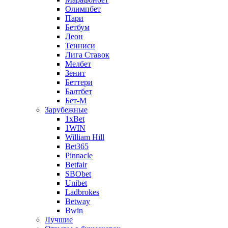
Олимпбет
Пари
Бетбум
Леон
Тенниси
Лига Ставок
Мелбет
Зенит
Беттери
Балтбет
Бет-М
Зарубежные
1xBet
1WIN
William Hill
Bet365
Pinnacle
Betfair
SBObet
Unibet
Ladbrokes
Betway
Bwin
Лучшие