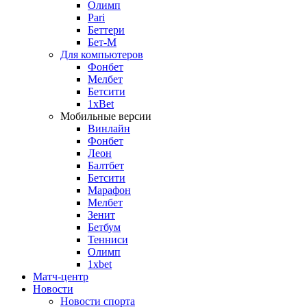
Олимп
Pari
Беттери
Бет-М
Для компьютеров
Фонбет
Мелбет
Бетсити
1xBet
Мобильные версии
Винлайн
Фонбет
Леон
Балтбет
Бетсити
Марафон
Мелбет
Зенит
Бетбум
Тенниси
Олимп
1xbet
Матч-центр
Новости
Новости спорта