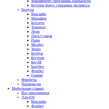
Марафонбет программа лояльности
Беттери бонус страховка экспресса
Бонусы
Винлайн
Марафон
Бетсити
Тенниси
Леон
Лига Ставок
Пари
Мелбет
Зенит
Бетбум
Беттери
Бет-М
Балтбет
Фонбет
Олимп
Фрибеты
Промокоды
Мобильные ставки
Все приложения
Для iOS
Винлайн
Фонбет