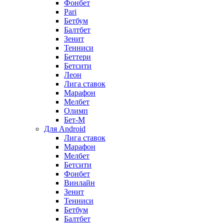
Фонбет
Pari
Бетбум
Балтбет
Зенит
Тенниси
Беттери
Бетсити
Леон
Лига ставок
Марафон
Мелбет
Олимп
Бет-М
Для Android
Лига ставок
Марафон
Мелбет
Бетсити
Фонбет
Винлайн
Зенит
Тенниси
Бетбум
Балтбет