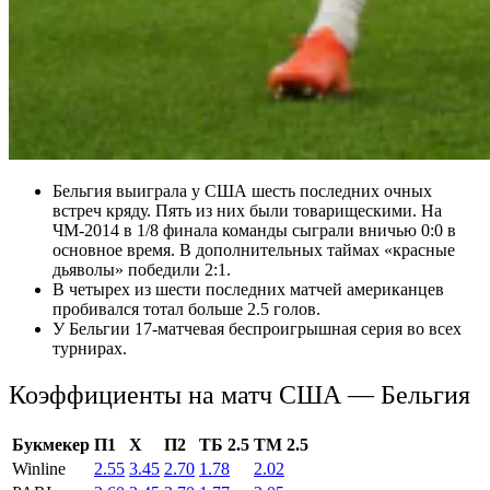
Бельгия выиграла у США шесть последних очных
встреч кряду. Пять из них были товарищескими. На
ЧМ-2014 в 1/8 финала команды сыграли вничью 0:0 в
основное время. В дополнительных таймах «красные
дьяволы» победили 2:1.
В четырех из шести последних матчей американцев
пробивался тотал больше 2.5 голов.
У Бельгии 17-матчевая беспроигрышная серия во всех
турнирах.
Коэффициенты на матч США — Бельгия
Букмекер
П1
Х
П2
ТБ 2.5
ТМ 2.5
Winline
2.55
3.45
2.70
1.78
2.02