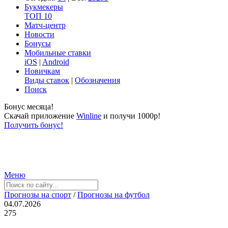
Букмекеры
ТОП 10
Матч-центр
Новости
Бонусы
Мобильные ставки
iOS
|
Android
Новичкам
Виды ставок
|
Обозначения
Поиск
Бонус месяца!
Скачай приложение
Winline
и получи 1000р!
Получить бонус!
Меню
Прогнозы на спорт
/
Прогнозы на футбол
04.07.2026
275