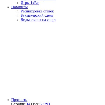
Игры 1xBet
Новичкам
Расшифровка ставок
Букмекерский сленг
Виды ставок на спорт
Прогнозы
Сегодня:
14
| Все:
23293