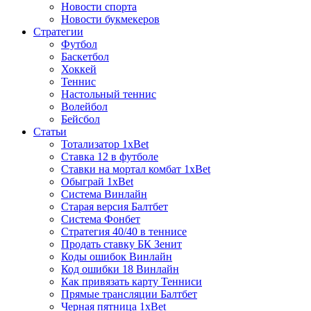
Новости спорта
Новости букмекеров
Стратегии
Футбол
Баскетбол
Хоккей
Теннис
Настольный теннис
Волейбол
Бейсбол
Статьи
Тотализатор 1хBet
Ставка 12 в футболе
Ставки на мортал комбат 1хBet
Обыграй 1хBet
Система Винлайн
Старая версия Балтбет
Система Фонбет
Стратегия 40/40 в теннисе
Продать ставку БК Зенит
Коды ошибок Винлайн
Код ошибки 18 Винлайн
Как привязать карту Тенниси
Прямые трансляции Балтбет
Черная пятница 1xBet