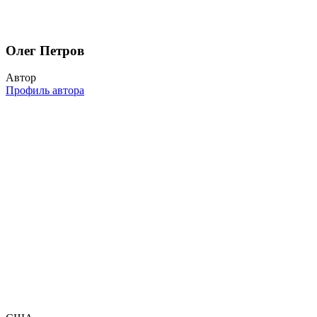
Олег Петров
Автор
Профиль автора