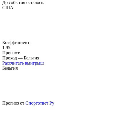
До события осталось:
США
Коэффициент:
1.95
Прогноз:
Проход — Бельгия
Рассчитать выигрыш
Бельгия
Прогноз от
Спортответ Ру