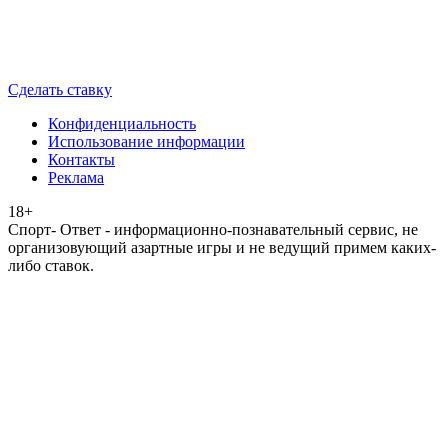
Сделать ставку
Конфиденциальность
Использование информации
Контакты
Реклама
18+
Спорт- Ответ - информационно-познавательный сервис, не
организовующий азартные игры и не ведущий примем каких-
либо ставок.