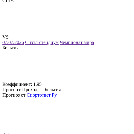
США
VS
07.07.2026
Сиэтл-стейдиум
Чемпионат мира
Бельгия
Коэффициент:
1.95
Прогноз:
Проход — Бельгия
Прогноз от
Спортответ Ру