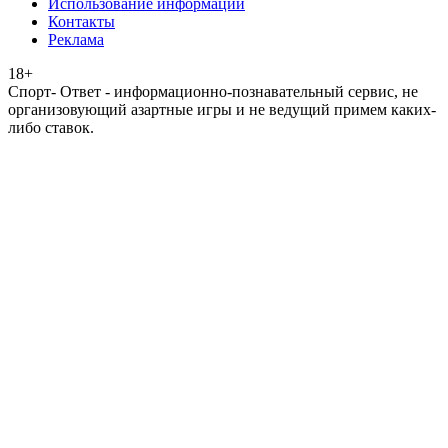
Использование информации
Контакты
Реклама
18+
Спорт- Ответ - информационно-познавательный сервис, не
организовующий азартные игры и не ведущий примем каких-
либо ставок.