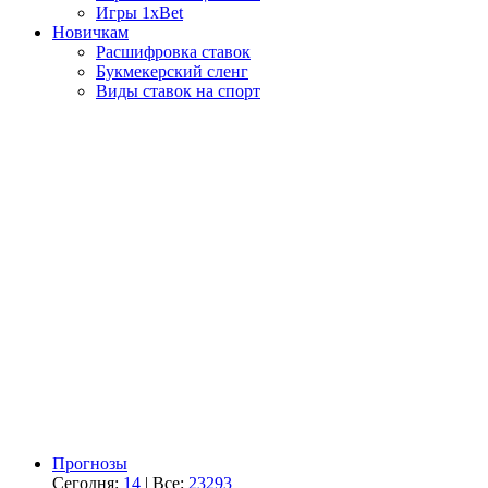
Игры 1xBet
Новичкам
Расшифровка ставок
Букмекерский сленг
Виды ставок на спорт
Прогнозы
Сегодня:
14
| Все:
23293