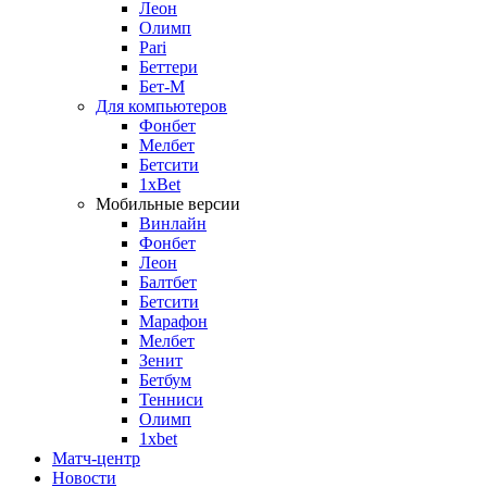
Леон
Олимп
Pari
Беттери
Бет-М
Для компьютеров
Фонбет
Мелбет
Бетсити
1xBet
Мобильные версии
Винлайн
Фонбет
Леон
Балтбет
Бетсити
Марафон
Мелбет
Зенит
Бетбум
Тенниси
Олимп
1xbet
Матч-центр
Новости