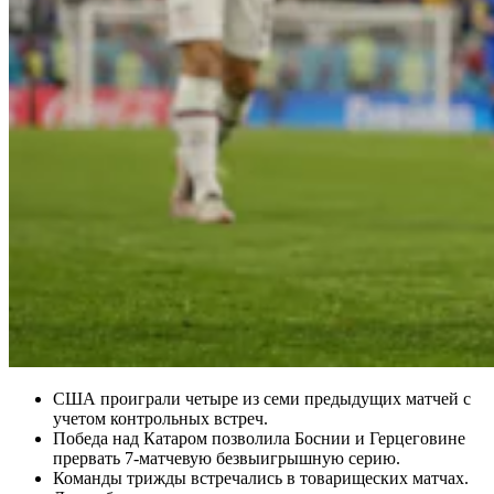
США проиграли четыре из семи предыдущих матчей с
учетом контрольных встреч.
Победа над Катаром позволила Боснии и Герцеговине
прервать 7-матчевую безвыигрышную серию.
Команды трижды встречались в товарищеских матчах.