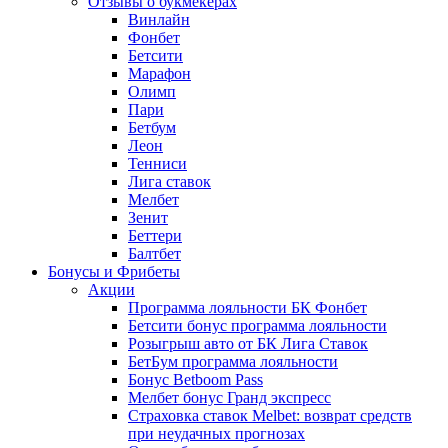
Отзывы о букмекерах
Винлайн
Фонбет
Бетсити
Марафон
Олимп
Пари
Бетбум
Леон
Тенниси
Лига ставок
Мелбет
Зенит
Беттери
Балтбет
Бонусы и Фрибеты
Акции
Программа лояльности БК Фонбет
Бетсити бонус программа лояльности
Розыгрыш авто от БК Лига Ставок
БетБум программа лояльности
Бонус Betboom Pass
Мелбет бонус Гранд экспресс
Страховка ставок Melbet: возврат средств
при неудачных прогнозах