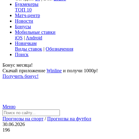
Букмекеры
ТОП 10
Матч-центр
Новости
Бонусы
Мобильные ставки
iOS
|
Android
Новичкам
Виды ставок
|
Обозначения
Поиск
Бонус месяца!
Скачай приложение
Winline
и получи 1000р!
Получить бонус!
Меню
Прогнозы на спорт
/
Прогнозы на футбол
30.06.2026
196