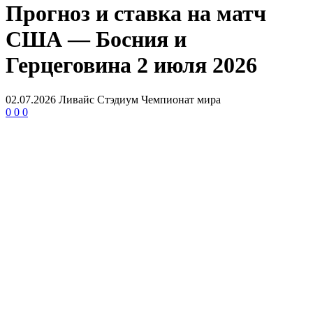
Прогноз и ставка на матч
США — Босния и
Герцеговина 2 июля 2026
02.07.2026
Ливайс Стэдиум
Чемпионат мира
0
0
0