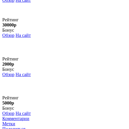
Обзор
На сайт
Рейтинг
30000р
Бонус
Обзор
На сайт
Рейтинг
2000р
Бонус
Обзор
На сайт
Рейтинг
5000р
Бонус
Обзор
На сайт
Комментарии
Метки
Поделиться