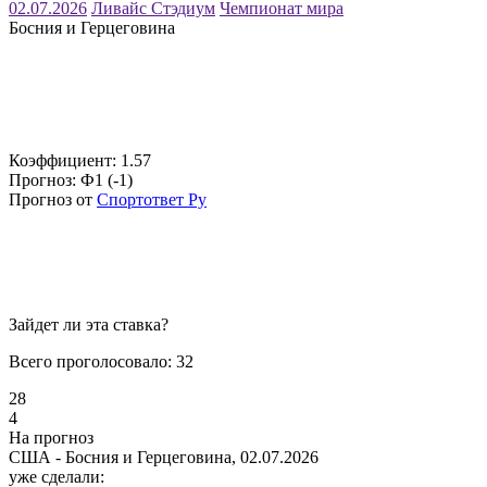
02.07.2026
Ливайс Стэдиум
Чемпионат мира
Босния и Герцеговина
Коэффициент:
1.57
Прогноз:
Ф1 (-1)
Прогноз от
Спортответ Ру
Зайдет ли эта ставка?
Всего проголосовало:
32
28
4
На прогноз
США - Босния и Герцеговина, 02.07.2026
уже сделали: