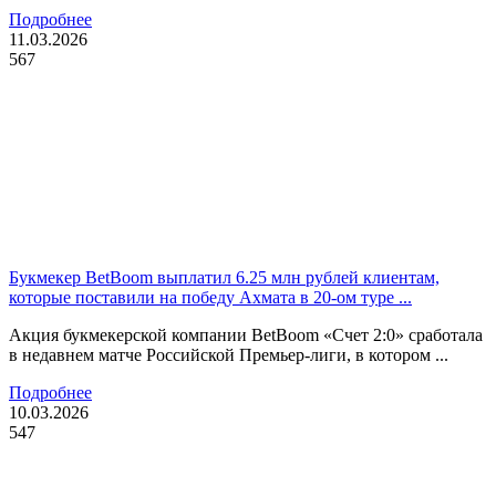
Подробнее
11.03.2026
567
Букмекер BetBoom выплатил 6.25 млн рублей клиентам,
которые поставили на победу Ахмата в 20-ом туре ...
Акция букмекерской компании BetBoom «Счет 2:0» сработала
в недавнем матче Российской Премьер-лиги, в котором ...
Подробнее
10.03.2026
547