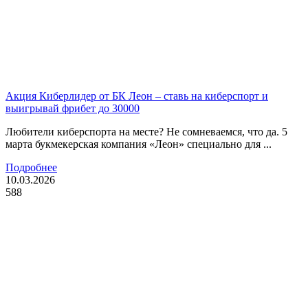
Акция Киберлидер от БК Леон – ставь на киберспорт и
выигрывай фрибет до 30000
Любители киберспорта на месте? Не сомневаемся, что да. 5
марта букмекерская компания «Леон» специально для ...
Подробнее
10.03.2026
588