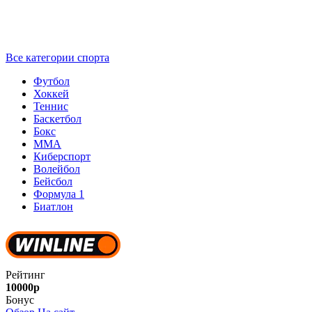
Все категории спорта
Футбол
Хоккей
Теннис
Баскетбол
Бокс
ММА
Киберспорт
Волейбол
Бейсбол
Формула 1
Биатлон
Рейтинг
10000р
Бонус