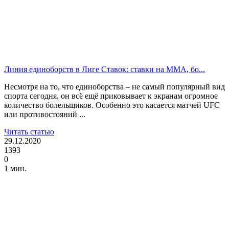
Линия единоборств в Лиге Ставок: ставки на MMA, бо...
Несмотря на то, что единоборства – не самый популярный вид
спорта сегодня, он всё ещё приковывает к экранам огромное
количество болельщиков. Особенно это касается матчей UFC
или противостояний ...
Читать статью
29.12.2020
1393
0
1 мин.