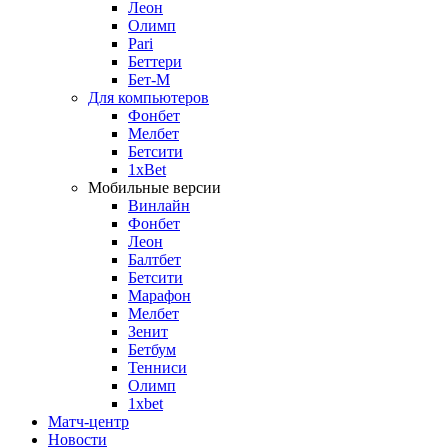
Леон
Олимп
Pari
Беттери
Бет-М
Для компьютеров
Фонбет
Мелбет
Бетсити
1xBet
Мобильные версии
Винлайн
Фонбет
Леон
Балтбет
Бетсити
Марафон
Мелбет
Зенит
Бетбум
Тенниси
Олимп
1xbet
Матч-центр
Новости