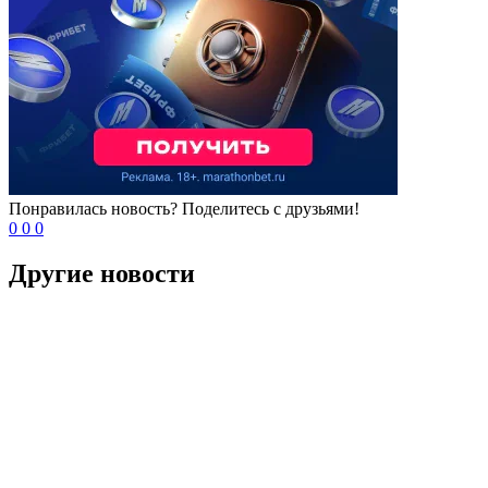
Понравилась новость? Поделитесь с друзьями!
0
0
0
Другие новости