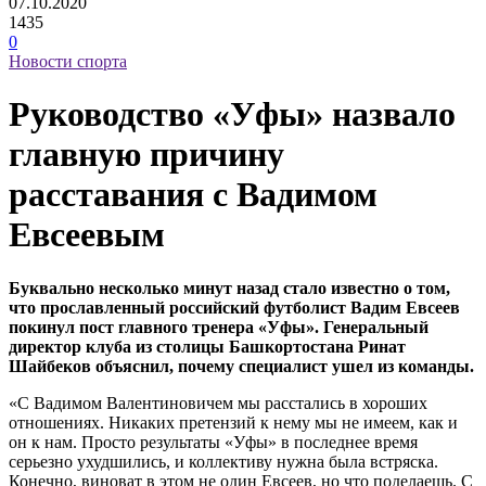
07.10.2020
1435
0
Новости спорта
Руководство «Уфы» назвало
главную причину
расставания с Вадимом
Евсеевым
Буквально несколько минут назад стало известно о том,
что прославленный российский футболист Вадим Евсеев
покинул пост главного тренера «Уфы». Генеральный
директор клуба из столицы Башкортостана Ринат
Шайбеков объяснил, почему специалист ушел из команды.
«С Вадимом Валентиновичем мы расстались в хороших
отношениях. Никаких претензий к нему мы не имеем, как и
он к нам. Просто результаты «Уфы» в последнее время
серьезно ухудшились, и коллективу нужна была встряска.
Конечно, виноват в этом не один Евсеев, но что поделаешь. С