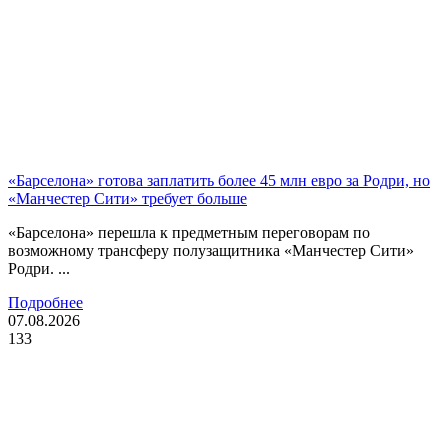
«Барселона» готова заплатить более 45 млн евро за Родри, но
«Манчестер Сити» требует больше
«Барселона» перешла к предметным переговорам по
возможному трансферу полузащитника «Манчестер Сити»
Родри. ...
Подробнее
07.08.2026
133