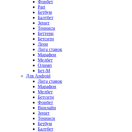
Фонбет
Pari
Бетбум
Балтбет
Зенит
Тенниси
Беттери
Бетсити
Леон
Лига ставок
Марафон
Мелбет
Олимп
Бет-М
Для Android
Лига ставок
Марафон
Мелбет
Бетсити
Фонбет
Винлайн
Зенит
Тенниси
Бетбум
Балтбет