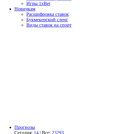
Игры 1xBet
Новичкам
Расшифровка ставок
Букмекерский сленг
Виды ставок на спорт
Прогнозы
Сегодня:
14
| Все:
23293