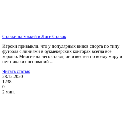
Ставки на хоккей в Лиге Ставок
Игроки привыкли, что у популярных видов спорта по типу
футбола с линиями в букмекерских конторах всегда все
хорошо. Многие на него ставят, он известен по всему миру и
нет никаких оснований ...
Читать статью
28.12.2020
1238
0
2 мин.