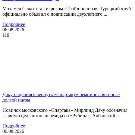
Мохамед Салах стал игроком «Трабзонспора». Турецкий клуб
официально объявил о подписании двухлетнего ...
Подробнее
06.08.2026
119
Даку нацелился вернуть «Спартаку» чемпионство после
долгой паузы
Новичок московского «Спартака» Мирлинд Даку обозначил
главную цель после перехода из «Рубина». Албанский ...
Подробнее
06.08.2026