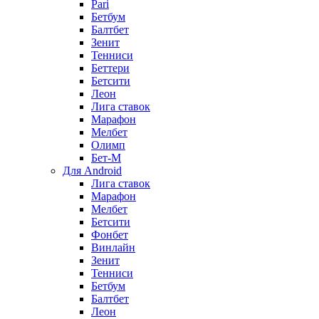
Pari
Бетбум
Балтбет
Зенит
Тенниси
Беттери
Бетсити
Леон
Лига ставок
Марафон
Мелбет
Олимп
Бет-М
Для Android
Лига ставок
Марафон
Мелбет
Бетсити
Фонбет
Винлайн
Зенит
Тенниси
Бетбум
Балтбет
Леон