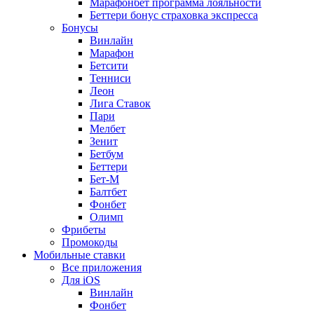
Марафонбет программа лояльности
Беттери бонус страховка экспресса
Бонусы
Винлайн
Марафон
Бетсити
Тенниси
Леон
Лига Ставок
Пари
Мелбет
Зенит
Бетбум
Беттери
Бет-М
Балтбет
Фонбет
Олимп
Фрибеты
Промокоды
Мобильные ставки
Все приложения
Для iOS
Винлайн
Фонбет