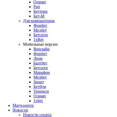
Олимп
Pari
Беттери
Бет-М
Для компьютеров
Фонбет
Мелбет
Бетсити
1xBet
Мобильные версии
Винлайн
Фонбет
Леон
Балтбет
Бетсити
Марафон
Мелбет
Зенит
Бетбум
Тенниси
Олимп
1xbet
Матч-центр
Новости
Новости спорта