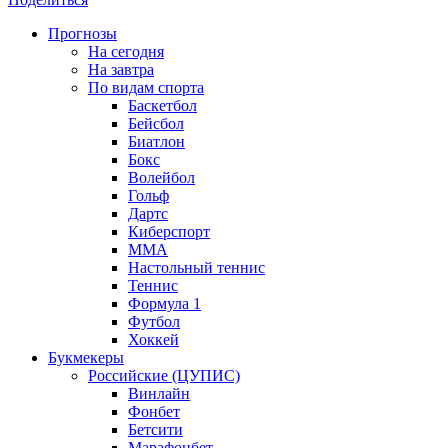
Прогнозы
На сегодня
На завтра
По видам спорта
Баскетбол
Бейсбол
Биатлон
Бокс
Волейбол
Гольф
Дартс
Киберспорт
ММА
Настольный теннис
Теннис
Формула 1
Футбол
Хоккей
Букмекеры
Российские (ЦУПИС)
Винлайн
Фонбет
Бетсити
Марафонбет