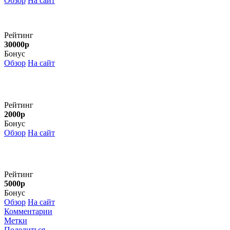
Обзор
На сайт
Рейтинг
30000р
Бонус
Обзор
На сайт
Рейтинг
2000р
Бонус
Обзор
На сайт
Рейтинг
5000р
Бонус
Обзор
На сайт
Комментарии
Метки
Поделиться