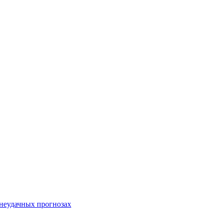
 неудачных прогнозах