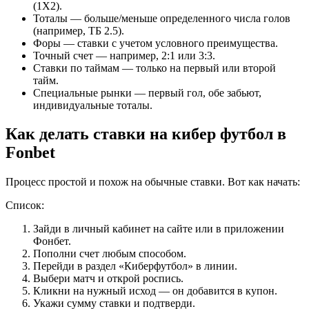
(1X2).
Тоталы — больше/меньше определенного числа голов
(например, ТБ 2.5).
Форы — ставки с учетом условного преимущества.
Точный счет — например, 2:1 или 3:3.
Ставки по таймам — только на первый или второй
тайм.
Специальные рынки — первый гол, обе забьют,
индивидуальные тоталы.
Как делать ставки на кибер футбол в
Fonbet
Процесс простой и похож на обычные ставки. Вот как начать:
Список:
Зайди в личный кабинет на сайте или в приложении
Фонбет.
Пополни счет любым способом.
Перейди в раздел «Киберфутбол» в линии.
Выбери матч и открой роспись.
Кликни на нужный исход — он добавится в купон.
Укажи сумму ставки и подтверди.