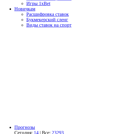
Игры 1xBet
Новичкам
Расшифровка ставок
Букмекерский сленг
Виды ставок на спорт
Прогнозы
Сегодня:
14
| Все:
23293