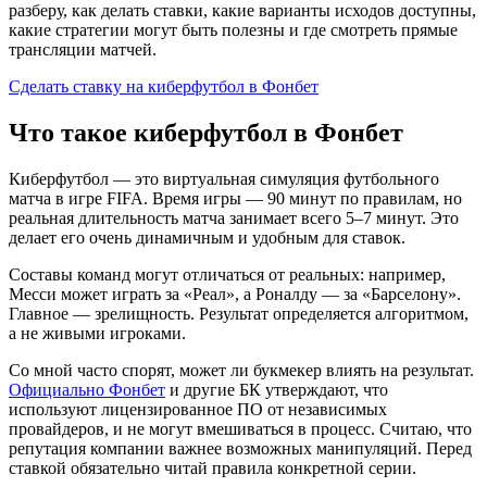
разберу, как делать ставки, какие варианты исходов доступны,
какие стратегии могут быть полезны и где смотреть прямые
трансляции матчей.
Сделать ставку на киберфутбол в Фонбет
Что такое киберфутбол в Фонбет
Киберфутбол — это виртуальная симуляция футбольного
матча в игре FIFA. Время игры — 90 минут по правилам, но
реальная длительность матча занимает всего 5–7 минут. Это
делает его очень динамичным и удобным для ставок.
Составы команд могут отличаться от реальных: например,
Месси может играть за «Реал», а Роналду — за «Барселону».
Главное — зрелищность. Результат определяется алгоритмом,
а не живыми игроками.
Со мной часто спорят, может ли букмекер влиять на результат.
Официально Фонбет
и другие БК утверждают, что
используют лицензированное ПО от независимых
провайдеров, и не могут вмешиваться в процесс. Считаю, что
репутация компании важнее возможных манипуляций. Перед
ставкой обязательно читай правила конкретной серии.