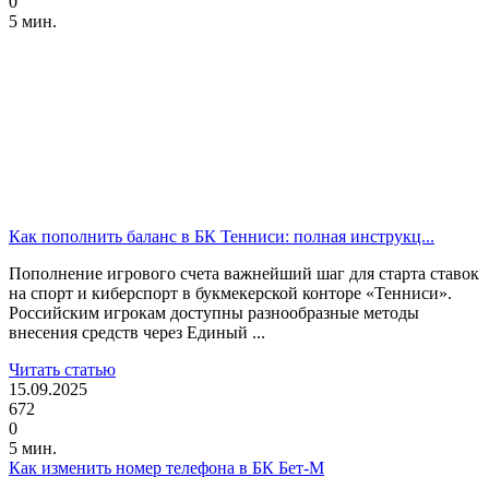
0
5 мин.
Как пополнить баланс в БК Тенниси: полная инструкц...
Пополнение игрового счета важнейший шаг для старта ставок
на спорт и киберспорт в букмекерской конторе «Тенниси».
Российским игрокам доступны разнообразные методы
внесения средств через Единый ...
Читать статью
15.09.2025
672
0
5 мин.
Как изменить номер телефона в БК Бет-М