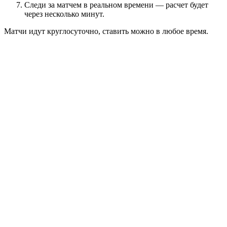
Следи за матчем в реальном времени — расчет будет
через несколько минут.
Матчи идут круглосуточно, ставить можно в любое время.