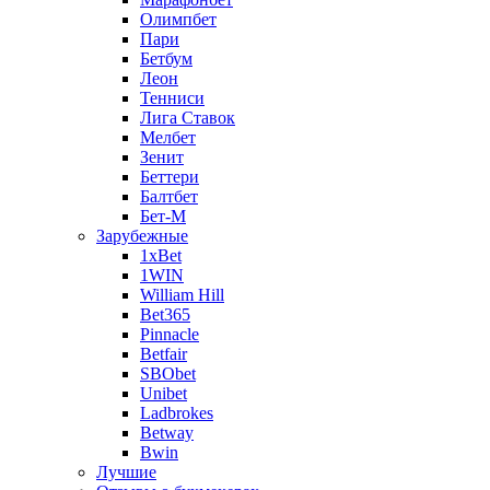
Олимпбет
Пари
Бетбум
Леон
Тенниси
Лига Ставок
Мелбет
Зенит
Беттери
Балтбет
Бет-М
Зарубежные
1xBet
1WIN
William Hill
Bet365
Pinnacle
Betfair
SBObet
Unibet
Ladbrokes
Betway
Bwin
Лучшие