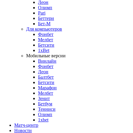
Леон
Олимп
Pari
Беттери
Бет-М
Для компьютеров
Фонбет
Мелбет
Бетсити
1xBet
Мобильные версии
Винлайн
Фонбет
Леон
Балтбет
Бетсити
Марафон
Мелбет
Зенит
Бетбум
Тенниси
Олимп
1xbet
Матч-центр
Новости