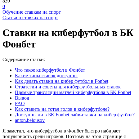
839
0
Обучение ставкам на спорт
Статьи о ставках на спорт
Ставки на киберфутбол в БК
Фонбет
Содержание статьи:
Что такое киберфутбол в Фонбет
Какие типы ставок доступны
Как делать ставки на кибер футбол в Fonbet
Стратегии и советы для киберфутбольных ставок
Прямые трансляции матчей киберфутбола в БК Fonbet
Вывод
FAQ
Как ставить на тотал голов в киберфутболе?
Доступны ли в БК Fonbet лайв-ставки на кибер футбол?
anton.belousov
Я заметил, что киберфутбол в Фонбет быстро набирает
популярность среди игроков. Поэтому на этой странице я