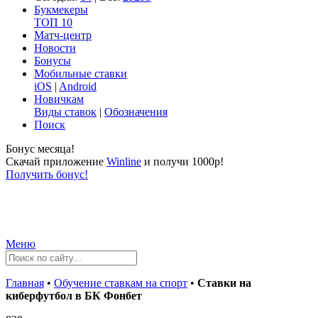
Букмекеры
ТОП 10
Матч-центр
Новости
Бонусы
Мобильные ставки
iOS
|
Android
Новичкам
Виды ставок
|
Обозначения
Поиск
Бонус месяца!
Скачай приложение
Winline
и получи 1000р!
Получить бонус!
Меню
Главная
•
Обучение ставкам на спорт
•
Ставки на
киберфутбол в БК Фонбет