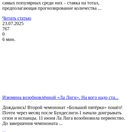
самых популярных среди них – ставка на тотал,
предполагающая прогнозирование количества ...
Читать статью
23.07.2025
767
0
6 мин.
Изюмина возобновлённой «Ла Лиги». На кого надо ста...
Дождались! Второй чемпионат «Большой пятёрки» пошёл!
Почти через месяц после Бундеслиги-1 начали доигрывать
сезон и испанцы. 11 июня Ла Лига возобновила первенство.
До завершения чемпионата ...