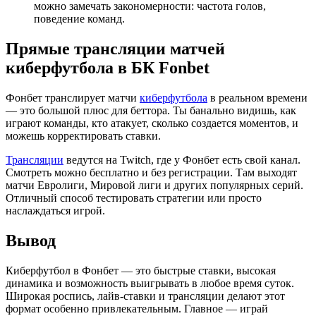
можно замечать закономерности: частота голов,
поведение команд.
Прямые трансляции матчей
киберфутбола в БК Fonbet
Фонбет транслирует матчи
киберфутбола
в реальном времени
— это большой плюс для беттора. Ты банально видишь, как
играют команды, кто атакует, сколько создается моментов, и
можешь корректировать ставки.
Трансляции
ведутся на Twitch, где у Фонбет есть свой канал.
Смотреть можно бесплатно и без регистрации. Там выходят
матчи Евролиги, Мировой лиги и других популярных серий.
Отличный способ тестировать стратегии или просто
наслаждаться игрой.
Вывод
Киберфутбол в Фонбет — это быстрые ставки, высокая
динамика и возможность выигрывать в любое время суток.
Широкая роспись, лайв-ставки и трансляции делают этот
формат особенно привлекательным. Главное — играй