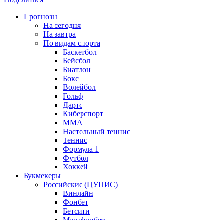
Прогнозы
На сегодня
На завтра
По видам спорта
Баскетбол
Бейсбол
Биатлон
Бокс
Волейбол
Гольф
Дартс
Киберспорт
ММА
Настольный теннис
Теннис
Формула 1
Футбол
Хоккей
Букмекеры
Российские (ЦУПИС)
Винлайн
Фонбет
Бетсити
Марафонбет