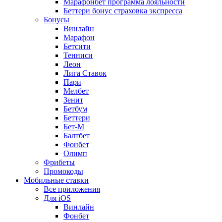
Марафонбет программа лояльности
Беттери бонус страховка экспресса
Бонусы
Винлайн
Марафон
Бетсити
Тенниси
Леон
Лига Ставок
Пари
Мелбет
Зенит
Бетбум
Беттери
Бет-М
Балтбет
Фонбет
Олимп
Фрибеты
Промокоды
Мобильные ставки
Все приложения
Для iOS
Винлайн
Фонбет