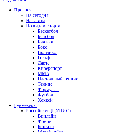
Прогнозы
На сегодня
На завтра
По видам спорта
Баскетбол
Бейсбол
Биатлон
Бокс
Волейбол
Гольф
Дартс
Киберспорт
ММА
Настольный теннис
Теннис
Формула 1
Футбол
Хоккей
Букмекеры
Российские (ЦУПИС)
Винлайн
Фонбет
Бетсити
Марафонбет