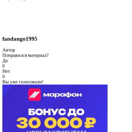
fandango1995
Автор
Понравился материал?
Да
0
Нет
0
Вы уже голосовали!