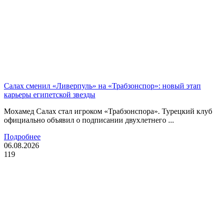
Салах сменил «Ливерпуль» на «Трабзонспор»: новый этап
карьеры египетской звезды
Мохамед Салах стал игроком «Трабзонспора». Турецкий клуб
официально объявил о подписании двухлетнего ...
Подробнее
06.08.2026
119