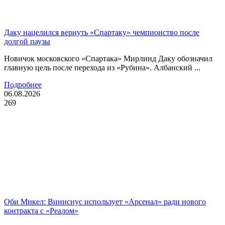
Даку нацелился вернуть «Спартаку» чемпионство после
долгой паузы
Новичок московского «Спартака» Мирлинд Даку обозначил
главную цель после перехода из «Рубина». Албанский ...
Подробнее
06.08.2026
269
Оби Микел: Винисиус использует «Арсенал» ради нового
контракта с «Реалом»