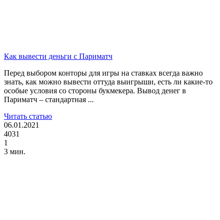
Как вывести деньги с Париматч
Перед выбором конторы для игры на ставках всегда важно
знать, как можно вывести оттуда выигрыши, есть ли какие-то
особые условия со стороны букмекера. Вывод денег в
Париматч – стандартная ...
Читать статью
06.01.2021
4031
1
3 мин.