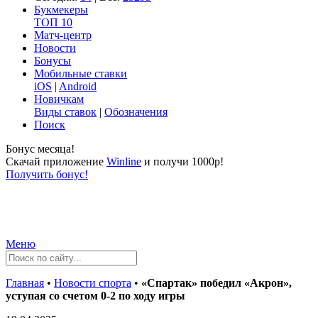
Букмекеры
ТОП 10
Матч-центр
Новости
Бонусы
Мобильные ставки
iOS
|
Android
Новичкам
Виды ставок
|
Обозначения
Поиск
Бонус месяца!
Скачай приложение
Winline
и получи 1000р!
Получить бонус!
Меню
Главная
•
Новости спорта
•
«Спартак» победил «Акрон»,
уступая со счетом 0-2 по ходу игры