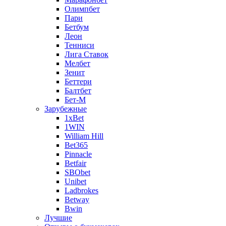
Олимпбет
Пари
Бетбум
Леон
Тенниси
Лига Ставок
Мелбет
Зенит
Беттери
Балтбет
Бет-М
Зарубежные
1xBet
1WIN
William Hill
Bet365
Pinnacle
Betfair
SBObet
Unibet
Ladbrokes
Betway
Bwin
Лучшие