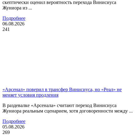
скептически оценил вероятность перехода Винисиуса
Жуниора из ...
Подробнее
06.08.2026
241
«Арсенал» поверил в трансфер Винисиуса, но «Реал» не
меняет условия продления
В раздевалке «Арсенала» считают переход Винисиуса
Жуниора реальным сценарием, хотя договоренности между ...
Подробнее
05.08.2026
269