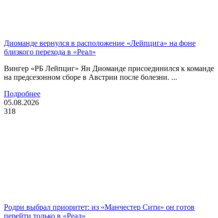
Диоманде вернулся в расположение «Лейпцига» на фоне
близкого перехода в «Реал»
Вингер «РБ Лейпциг» Ян Диоманде присоединился к команде
на предсезонном сборе в Австрии после болезни. ...
Подробнее
05.08.2026
318
Родри выбрал приоритет: из «Манчестер Сити» он готов
перейти только в «Реал»