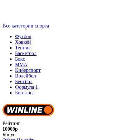
Все категории спорта
Футбол
Хоккей
Теннис
Баскетбол
Бокс
ММА
Киберспорт
Волейбол
Бейсбол
Формула 1
Биатлон
Рейтинг
10000р
Бонус