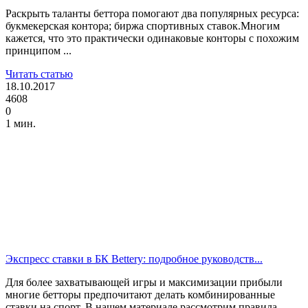
Раскрыть таланты беттора помогают два популярных ресурса:
букмекерская контора; биржа спортивных ставок.Многим
кажется, что это практически одинаковые конторы с похожим
принципом ...
Читать статью
18.10.2017
4608
0
1 мин.
Экспресс ставки в БК Bettery: подробное руководств...
Для более захватывающей игры и максимизации прибыли
многие бетторы предпочитают делать комбинированные
ставки на спорт. В нашем материале рассмотрим правила