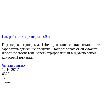
Как работает партнерка 1xBet
Партнерская программа 1xbet – дополнительная возможность
заработать денежные средства. Воспользоваться ей сможет
любой пользователь, зарегистрированный в букмекерской
конторе.Партнерка ...
Читать статью
12.10.2017
4822
12
1 мин.