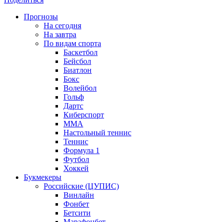
Прогнозы
На сегодня
На завтра
По видам спорта
Баскетбол
Бейсбол
Биатлон
Бокс
Волейбол
Гольф
Дартс
Киберспорт
ММА
Настольный теннис
Теннис
Формула 1
Футбол
Хоккей
Букмекеры
Российские (ЦУПИС)
Винлайн
Фонбет
Бетсити
Марафонбет