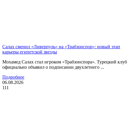
Салах сменил «Ливерпуль» на «Трабзонспор»: новый этап
карьеры египетской звезды
Мохамед Салах стал игроком «Трабзонспора». Турецкий клуб
официально объявил о подписании двухлетнего ...
Подробнее
06.08.2026
111