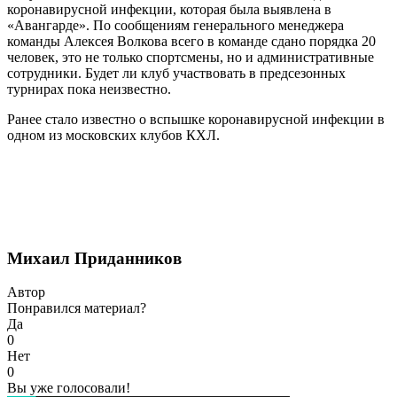
коронавирусной инфекции, которая была выявлена в
«Авангарде». По сообщениям генерального менеджера
команды Алексея Волкова всего в команде сдано порядка 20
человек, это не только спортсмены, но и административные
сотрудники. Будет ли клуб участвовать в предсезонных
турнирах пока неизвестно.
Ранее стало известно о вспышке коронавирусной инфекции в
одном из московских клубов КХЛ.
Михаил Приданников
Автор
Понравился материал?
Да
0
Нет
0
Вы уже голосовали!