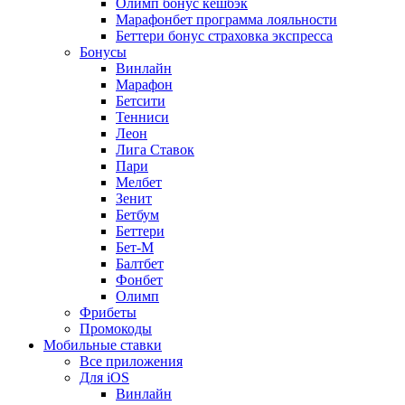
Олимп бонус кешбэк
Марафонбет программа лояльности
Беттери бонус страховка экспресса
Бонусы
Винлайн
Марафон
Бетсити
Тенниси
Леон
Лига Ставок
Пари
Мелбет
Зенит
Бетбум
Беттери
Бет-М
Балтбет
Фонбет
Олимп
Фрибеты
Промокоды
Мобильные ставки
Все приложения
Для iOS
Винлайн