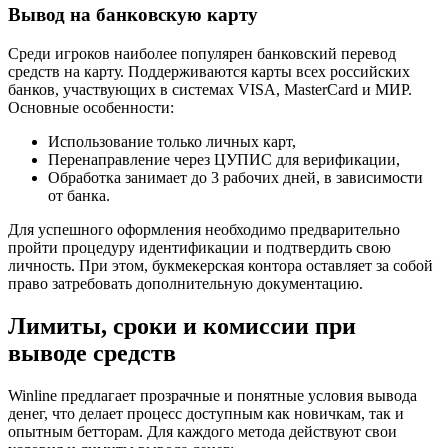
Вывод на банковскую карту
Среди игроков наиболее популярен банковский перевод
средств на карту. Поддерживаются карты всех российских
банков, участвующих в системах VISA, MasterCard и МИР.
Основные особенности:
Использование только личных карт,
Перенаправление через ЦУПИС для верификации,
Обработка занимает до 3 рабочих дней, в зависимости
от банка.
Для успешного оформления необходимо предварительно
пройти процедуру идентификации и подтвердить свою
личность. При этом, букмекерская контора оставляет за собой
право затребовать дополнительную документацию.
Лимиты, сроки и комиссии при
выводе средств
Winline предлагает прозрачные и понятные условия вывода
денег, что делает процесс доступным как новичкам, так и
опытным бетторам. Для каждого метода действуют свои