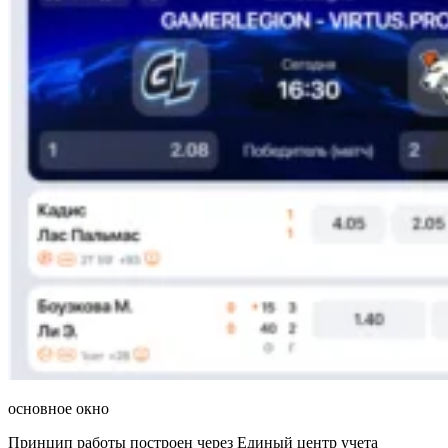
основное окно
Принцип работы построен через Единый центр учета