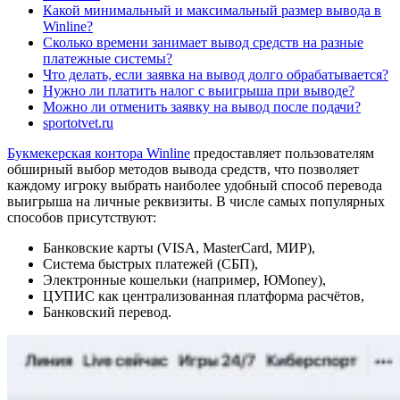
Какой минимальный и максимальный размер вывода в
Winline?
Сколько времени занимает вывод средств на разные
платежные системы?
Что делать, если заявка на вывод долго обрабатывается?
Нужно ли платить налог с выигрыша при выводе?
Можно ли отменить заявку на вывод после подачи?
sportotvet.ru
Букмекерская контора Winline
предоставляет пользователям
обширный выбор методов вывода средств, что позволяет
каждому игроку выбрать наиболее удобный способ перевода
выигрыша на личные реквизиты. В числе самых популярных
способов присутствуют:
Банковские карты (VISA, MasterCard, МИР),
Система быстрых платежей (СБП),
Электронные кошельки (например, ЮMoney),
ЦУПИС как централизованная платформа расчётов,
Банковский перевод.