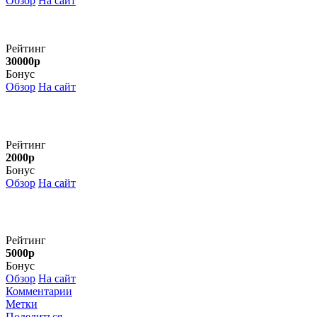
Обзор
На сайт
Рейтинг
30000р
Бонус
Обзор
На сайт
Рейтинг
2000р
Бонус
Обзор
На сайт
Рейтинг
5000р
Бонус
Обзор
На сайт
Комментарии
Метки
Поделиться