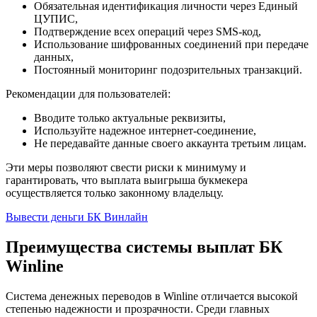
Обязательная идентификация личности через Единый
ЦУПИС,
Подтверждение всех операций через SMS-код,
Использование шифрованных соединений при передаче
данных,
Постоянный мониторинг подозрительных транзакций.
Рекомендации для пользователей:
Вводите только актуальные реквизиты,
Используйте надежное интернет-соединение,
Не передавайте данные своего аккаунта третьим лицам.
Эти меры позволяют свести риски к минимуму и
гарантировать, что выплата выигрыша букмекера
осуществляется только законному владельцу.
Вывести деньги БК Винлайн
Преимущества системы выплат БК
Winline
Система денежных переводов в Winline отличается высокой
степенью надежности и прозрачности. Среди главных