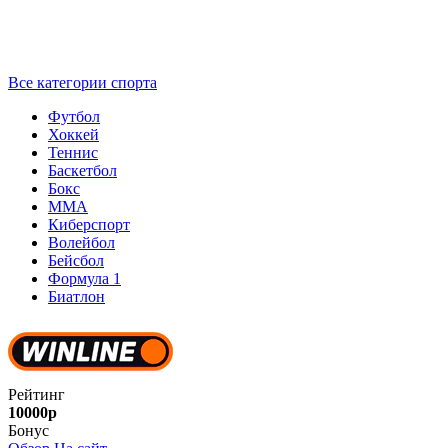
Все категории спорта
Футбол
Хоккей
Теннис
Баскетбол
Бокс
ММА
Киберспорт
Волейбол
Бейсбол
Формула 1
Биатлон
Рейтинг
10000р
Бонус