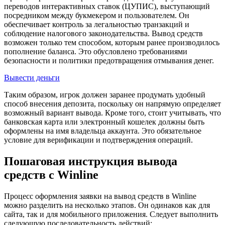
переводов интерактивных ставок (ЦУПИС), выступающий
посредником между букмекером и пользователем. Он
обеспечивает контроль за легальностью транзакций и
соблюдение налогового законодательства. Вывод средств
возможен только тем способом, которым ранее производилось
пополнение баланса. Это обусловлено требованиями
безопасности и политики предотвращения отмывания денег.
Вывести деньги
Таким образом, игрок должен заранее продумать удобный
способ внесения депозита, поскольку он напрямую определяет
возможный вариант вывода. Кроме того, стоит учитывать, что
банковская карта или электронный кошелек должны быть
оформлены на имя владельца аккаунта. Это обязательное
условие для верификации и подтверждения операций.
Пошаговая инструкция вывода
средств с Winline
Процесс оформления заявки на вывод средств в Winline
можно разделить на несколько этапов. Он одинаков как для
сайта, так и для мобильного приложения. Следует выполнить
следующую последовательность действий: