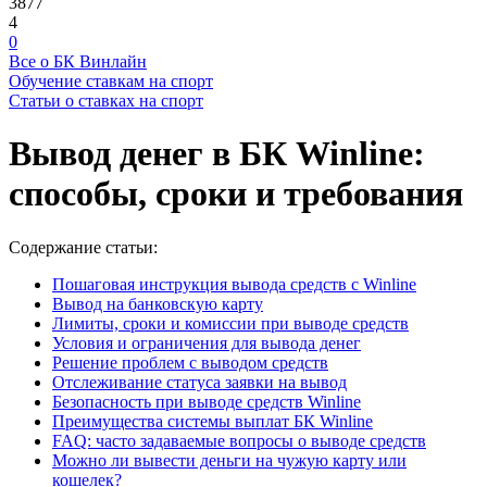
3877
4
0
Все о БК Винлайн
Обучение ставкам на спорт
Статьи о ставках на спорт
Вывод денег в БК Winline:
способы, сроки и требования
Содержание статьи:
Пошаговая инструкция вывода средств с Winline
Вывод на банковскую карту
Лимиты, сроки и комиссии при выводе средств
Условия и ограничения для вывода денег
Решение проблем с выводом средств
Отслеживание статуса заявки на вывод
Безопасность при выводе средств Winline
Преимущества системы выплат БК Winline
FAQ: часто задаваемые вопросы о выводе средств
Можно ли вывести деньги на чужую карту или
кошелек?