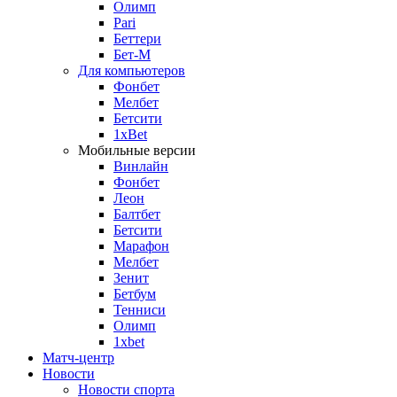
Олимп
Pari
Беттери
Бет-М
Для компьютеров
Фонбет
Мелбет
Бетсити
1xBet
Мобильные версии
Винлайн
Фонбет
Леон
Балтбет
Бетсити
Марафон
Мелбет
Зенит
Бетбум
Тенниси
Олимп
1xbet
Матч-центр
Новости
Новости спорта