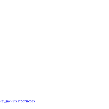
 неудачных прогнозах