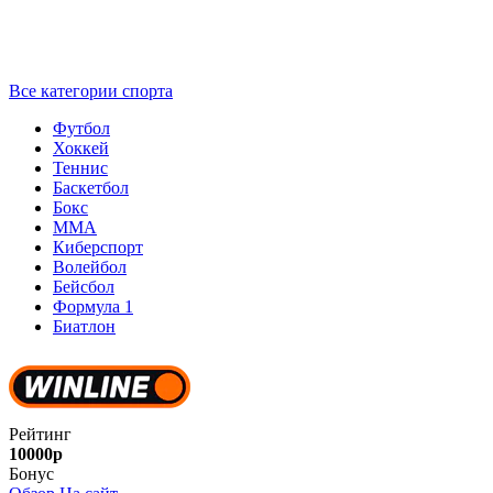
Все категории спорта
Футбол
Хоккей
Теннис
Баскетбол
Бокс
ММА
Киберспорт
Волейбол
Бейсбол
Формула 1
Биатлон
Рейтинг
10000р
Бонус