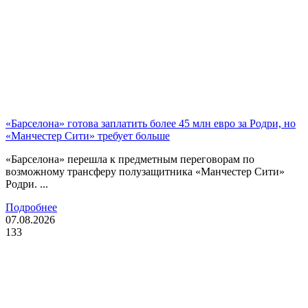
«Барселона» готова заплатить более 45 млн евро за Родри, но
«Манчестер Сити» требует больше
«Барселона» перешла к предметным переговорам по
возможному трансферу полузащитника «Манчестер Сити»
Родри. ...
Подробнее
07.08.2026
133