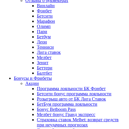
Отзывы о букмекерах
Винлайн
Фонбет
Бетсити
Марафон
Олимп
Пари
Бетбум
Леон
Тенниси
Лига ставок
Мелбет
Зенит
Беттери
Балтбет
Бонусы и Фрибеты
Акции
Программа лояльности БК Фонбет
Бетсити бонус программа лояльности
Розыгрыш авто от БК Лига Ставок
БетБум программа лояльности
Бонус Betboom Pass
Мелбет бонус Гранд экспресс
Страховка ставок Melbet: возврат средств
при неудачных прогнозах