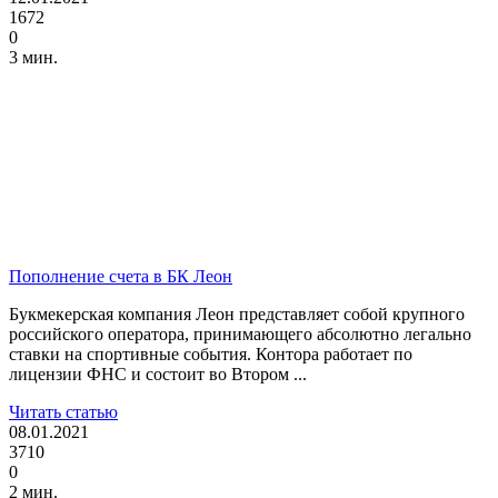
1672
0
3 мин.
Пополнение счета в БК Леон
Букмекерская компания Леон представляет собой крупного
российского оператора, принимающего абсолютно легально
ставки на спортивные события. Контора работает по
лицензии ФНС и состоит во Втором ...
Читать статью
08.01.2021
3710
0
2 мин.