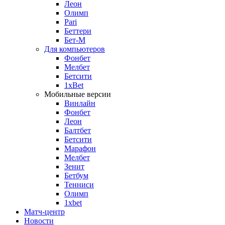
Леон
Олимп
Pari
Беттери
Бет-М
Для компьютеров
Фонбет
Мелбет
Бетсити
1xBet
Мобильные версии
Винлайн
Фонбет
Леон
Балтбет
Бетсити
Марафон
Мелбет
Зенит
Бетбум
Тенниси
Олимп
1xbet
Матч-центр
Новости