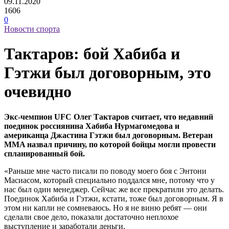
09.11.2020
1606
0
Новости спорта
Тактаров: бой Хабиба и
Гэтжи был договорным, это
очевидно
Экс-чемпион UFC Олег Тактаров считает, что недавний
поединок россиянина Хабиба Нурмагомедова и
американца Джастина Гэтжи был договорным. Ветеран
MMA назвал причину, по которой бойцы могли провести
спланированный бой.
«Раньше мне часто писали по поводу моего боя с Энтони
Масиасом, который специально поддался мне, потому что у
нас был один менеджер. Сейчас же все прекратили это делать.
Поединок Хабиба и Гэтжи, кстати, тоже был договорным. Я в
этом ни капли не сомневаюсь. Но я не виню ребят — они
сделали свое дело, показали достаточно неплохое
выступление и заработали деньги.