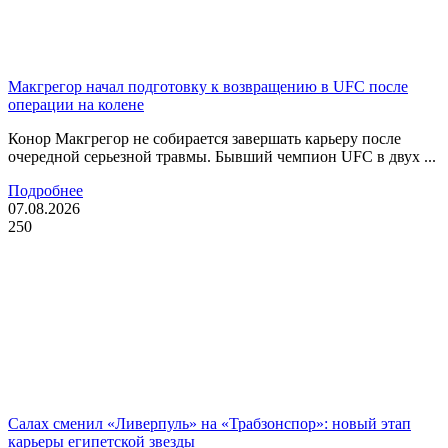
Макгрегор начал подготовку к возвращению в UFC после
операции на колене
Конор Макгрегор не собирается завершать карьеру после
очередной серьезной травмы. Бывший чемпион UFC в двух ...
Подробнее
07.08.2026
250
Салах сменил «Ливерпуль» на «Трабзонспор»: новый этап
карьеры египетской звезды