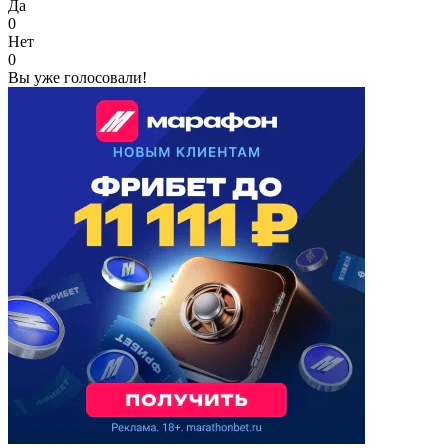
Да
0
Нет
0
Вы уже голосовали!