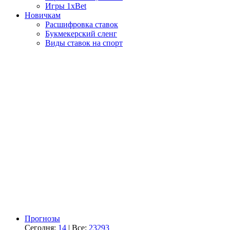
Игры 1xBet
Новичкам
Расшифровка ставок
Букмекерский сленг
Виды ставок на спорт
Прогнозы
Сегодня:
14
| Все:
23293