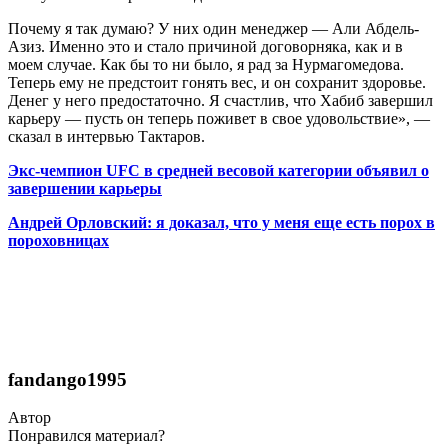
Почему я так думаю? У них один менеджер — Али Абдель-
Азиз. Именно это и стало причиной договорняка, как и в
моем случае. Как бы то ни было, я рад за Нурмагомедова.
Теперь ему не предстоит гонять вес, и он сохранит здоровье.
Денег у него предостаточно. Я счастлив, что Хабиб завершил
карьеру — пусть он теперь поживет в свое удовольствие», —
сказал в интервью Тактаров.
Экс-чемпион UFC в средней весовой категории объявил о
завершении карьеры
Андрей Орловский: я доказал, что у меня еще есть порох в
пороховницах
fandango1995
Автор
Понравился материал?