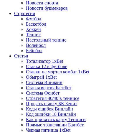
Новости спорта
Новости букмекеров
Стратегии
Футбол
Баскетбол
Хоккей
Теннис
Настольный теннис
Волейбол
Бейсбол
Статьи
Тотализатор 1хBet
Ставка 12 в футболе
Ставки на мортал комбат 1хBet
Обыграй 1хBet
Система Винлайн
Старая версия Балтбет
Система Фонбет
Стратегия 40/40 в теннисе
Продать ставку БК Зенит
Коды ошибок Винлайн
Код ошибки 18 Винлайн
Как привязать карту Тенниси
Прямые трансляции Балтбет
Черная пятница 1xBet