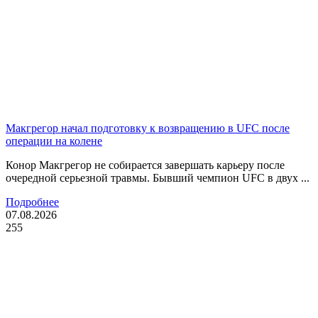
Макгрегор начал подготовку к возвращению в UFC после
операции на колене
Конор Макгрегор не собирается завершать карьеру после
очередной серьезной травмы. Бывший чемпион UFC в двух ...
Подробнее
07.08.2026
255