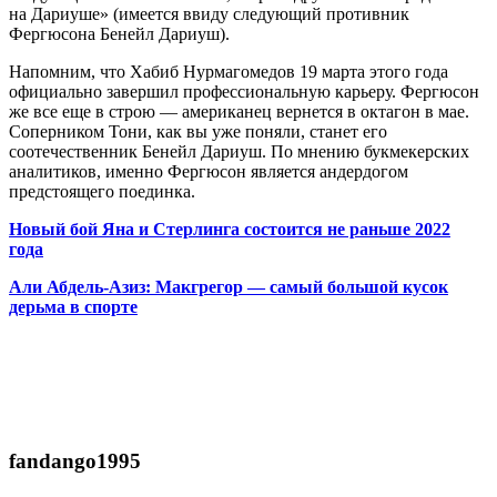
на Дариуше» (имеется ввиду следующий противник
Фергюсона Бенейл Дариуш).
Напомним, что Хабиб Нурмагомедов 19 марта этого года
официально завершил профессиональную карьеру. Фергюсон
же все еще в строю — американец вернется в октагон в мае.
Соперником Тони, как вы уже поняли, станет его
соотечественник Бенейл Дариуш. По мнению букмекерских
аналитиков, именно Фергюсон является андердогом
предстоящего поединка.
Новый бой Яна и Стерлинга состоится не раньше 2022
года
Али Абдель-Азиз: Макгрегор — самый большой кусок
дерьма в спорте
fandango1995