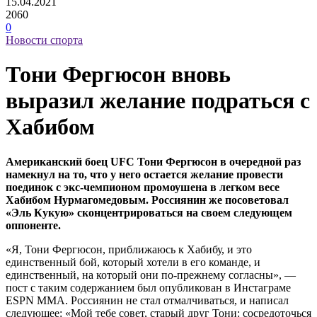
15.04.2021
2060
0
Новости спорта
Тони Фергюсон вновь
выразил желание подраться с
Хабибом
Американский боец UFC Тони Фергюсон в очередной раз
намекнул на то, что у него остается желание провести
поединок с экс-чемпионом промоушена в легком весе
Хабибом Нурмагомедовым. Россиянин же посоветовал
«Эль Кукую» сконцентрироваться на своем следующем
оппоненте.
«Я, Тони Фергюсон, приближаюсь к Хабибу, и это
единственный бой, который хотели в его команде, и
единственный, на который они по-прежнему согласны», —
пост с таким содержанием был опубликован в Инстаграме
ESPN MMA. Россиянин не стал отмалчиваться, и написал
следующее: «Мой тебе совет, старый друг Тони: сосредоточься