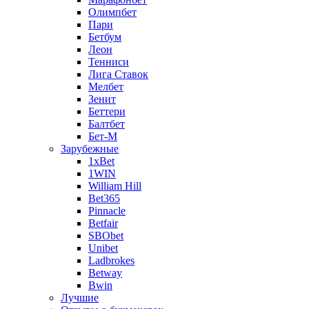
Олимпбет
Пари
Бетбум
Леон
Тенниси
Лига Ставок
Мелбет
Зенит
Беттери
Балтбет
Бет-М
Зарубежные
1xBet
1WIN
William Hill
Bet365
Pinnacle
Betfair
SBObet
Unibet
Ladbrokes
Betway
Bwin
Лучшие