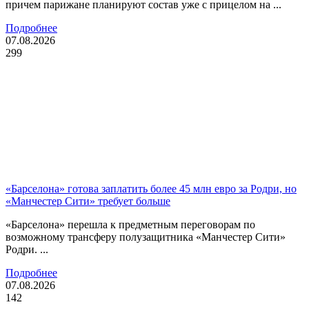
причем парижане планируют состав уже с прицелом на ...
Подробнее
07.08.2026
299
«Барселона» готова заплатить более 45 млн евро за Родри, но
«Манчестер Сити» требует больше
«Барселона» перешла к предметным переговорам по
возможному трансферу полузащитника «Манчестер Сити»
Родри. ...
Подробнее
07.08.2026
142