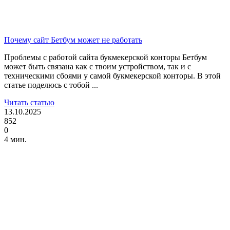
Почему сайт Бетбум может не работать
Проблемы с работой сайта букмекерской конторы Бетбум
может быть связана как с твоим устройством, так и с
техническими сбоями у самой букмекерской конторы. В этой
статье поделюсь с тобой ...
Читать статью
13.10.2025
852
0
4 мин.