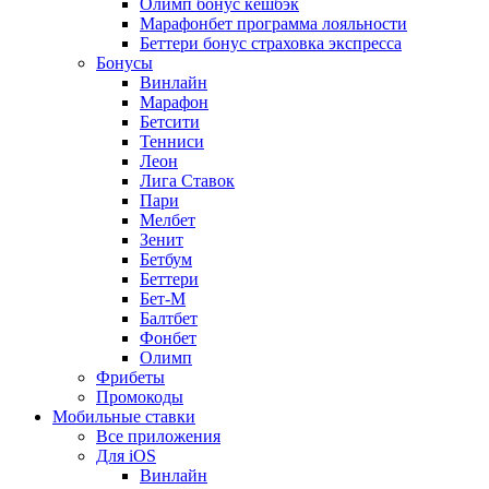
Олимп бонус кешбэк
Марафонбет программа лояльности
Беттери бонус страховка экспресса
Бонусы
Винлайн
Марафон
Бетсити
Тенниси
Леон
Лига Ставок
Пари
Мелбет
Зенит
Бетбум
Беттери
Бет-М
Балтбет
Фонбет
Олимп
Фрибеты
Промокоды
Мобильные ставки
Все приложения
Для iOS
Винлайн