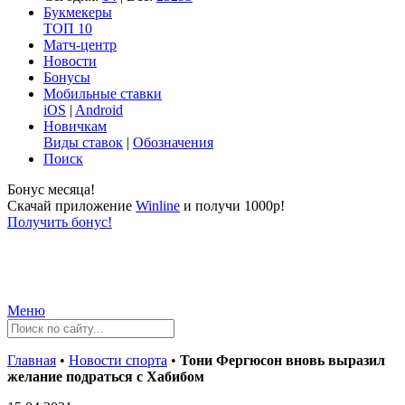
Букмекеры
ТОП 10
Матч-центр
Новости
Бонусы
Мобильные ставки
iOS
|
Android
Новичкам
Виды ставок
|
Обозначения
Поиск
Бонус месяца!
Скачай приложение
Winline
и получи 1000р!
Получить бонус!
Меню
Главная
•
Новости спорта
•
Тони Фергюсон вновь выразил
желание подраться с Хабибом