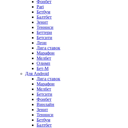
Фонбет
Pari
Бетбум
Балтбет
Зенит
Тенниси
Беттери
Бетсити
Леон
Лига ставок
Марафон
Мелбет
Олимп
Бет-М
Для Android
Лига ставок
Марафон
Мелбет
Бетсити
Фонбет
Винлайн
Зенит
Тенниси
Бетбум
Балтбет