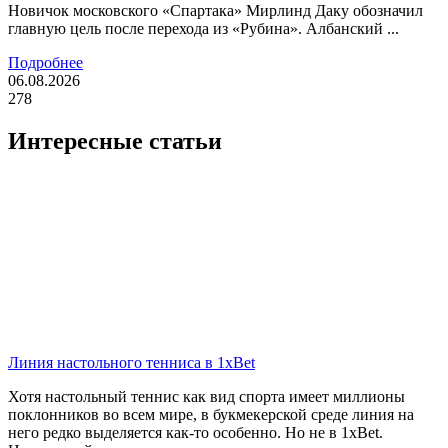
Новичок московского «Спартака» Мирлинд Даку обозначил
главную цель после перехода из «Рубина». Албанский ...
Подробнее
06.08.2026
278
Интересные статьи
Линия настольного тенниса в 1xBet
Хотя настольный теннис как вид спорта имеет миллионы
поклонников во всем мире, в букмекерской среде линия на
него редко выделяется как-то особенно. Но не в 1xBet.