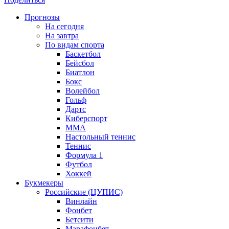
Прогнозы
На сегодня
На завтра
По видам спорта
Баскетбол
Бейсбол
Биатлон
Бокс
Волейбол
Гольф
Дартс
Киберспорт
ММА
Настольный теннис
Теннис
Формула 1
Футбол
Хоккей
Букмекеры
Российские (ЦУПИС)
Винлайн
Фонбет
Бетсити
Марафонбет