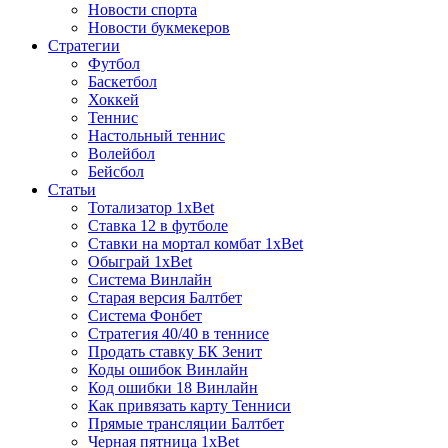
Новости спорта
Новости букмекеров
Стратегии
Футбол
Баскетбол
Хоккей
Теннис
Настольный теннис
Волейбол
Бейсбол
Статьи
Тотализатор 1хBet
Ставка 12 в футболе
Ставки на мортал комбат 1хBet
Обыграй 1хBet
Система Винлайн
Старая версия Балтбет
Система Фонбет
Стратегия 40/40 в теннисе
Продать ставку БК Зенит
Коды ошибок Винлайн
Код ошибки 18 Винлайн
Как привязать карту Тенниси
Прямые трансляции Балтбет
Черная пятница 1xBet