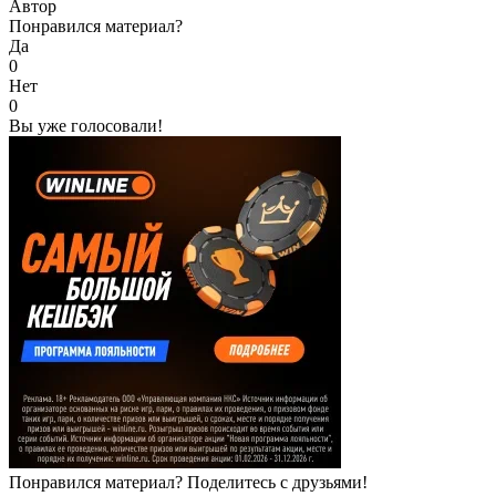
Автор
Понравился материал?
Да
0
Нет
0
Вы уже голосовали!
Понравился материал? Поделитесь с друзьями!