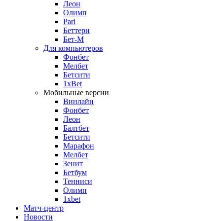
Леон
Олимп
Pari
Беттери
Бет-М
Для компьютеров
Фонбет
Мелбет
Бетсити
1xBet
Мобильные версии
Винлайн
Фонбет
Леон
Балтбет
Бетсити
Марафон
Мелбет
Зенит
Бетбум
Тенниси
Олимп
1xbet
Матч-центр
Новости