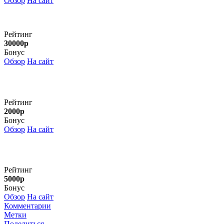
Обзор
На сайт
Рейтинг
30000р
Бонус
Обзор
На сайт
Рейтинг
2000р
Бонус
Обзор
На сайт
Рейтинг
5000р
Бонус
Обзор
На сайт
Комментарии
Метки
Поделиться