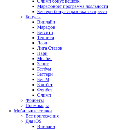
Олимп бонус кешбэк
Марафонбет программа лояльности
Беттери бонус страховка экспресса
Бонусы
Винлайн
Марафон
Бетсити
Тенниси
Леон
Лига Ставок
Пари
Мелбет
Зенит
Бетбум
Беттери
Бет-М
Балтбет
Фонбет
Олимп
Фрибеты
Промокоды
Мобильные ставки
Все приложения
Для iOS
Винлайн