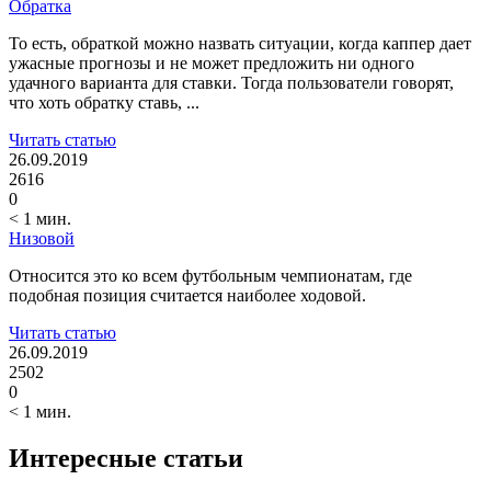
Обратка
То есть, обраткой можно назвать ситуации, когда каппер дает
ужасные прогнозы и не может предложить ни одного
удачного варианта для ставки. Тогда пользователи говорят,
что хоть обратку ставь, ...
Читать статью
26.09.2019
2616
0
< 1 мин.
Низовой
Относится это ко всем футбольным чемпионатам, где
подобная позиция считается наиболее ходовой.
Читать статью
26.09.2019
2502
0
< 1 мин.
Интересные статьи