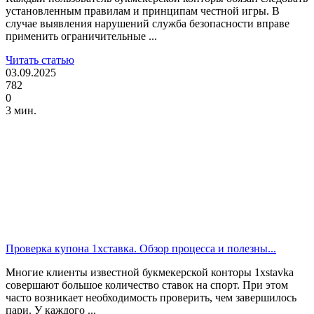
установленным правилам и принципам честной игры. В
случае выявления нарушений служба безопасности вправе
применить ограничительные ...
Читать статью
03.09.2025
782
0
3 мин.
Проверка купона 1хставка. Обзор процесса и полезны...
Многие клиенты известной букмекерской конторы 1xstavka
совершают большое количество ставок на спорт. При этом
часто возникает необходимость проверить, чем завершилось
пари. У каждого ...