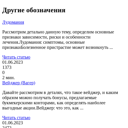
Другие обозначения
Лудомания
Рассмотрим детально данную тему, определим основные
признаки зависимости, риски и особенности
лечения.Лудомания: симптомы, основные
признакиБолезненное пристрастие может возникнуть ...
Читать статью
01.06.2023
1373
0
2 мин.
Вейджер (Вагер)
Давайте рассмотрим в деталях, что такое вейджер, и каким
образом можно получать бонусы, предлагаемые
букмекерскими конторами, как определять наиболее
выгодные акции.Вейджер: что это, как ...
Читать статью
01.06.2023
2472