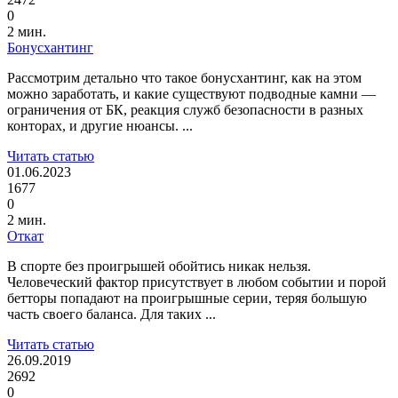
0
2 мин.
Бонусхантинг
Рассмотрим детально что такое бонусхантинг, как на этом
можно заработать, и какие существуют подводные камни —
ограничения от БК, реакция служб безопасности в разных
конторах, и другие нюансы. ...
Читать статью
01.06.2023
1677
0
2 мин.
Откат
В спорте без проигрышей обойтись никак нельзя.
Человеческий фактор присутствует в любом событии и порой
бетторы попадают на проигрышные серии, теряя большую
часть своего баланса. Для таких ...
Читать статью
26.09.2019
2692
0