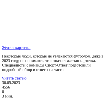
Желтая карточка
Некоторые люди, которые не увлекаются футболом, даже в
2023 году, не понимают, что означает желтая карточка.
Специалисты с команды Спорт-Ответ подготовили
подробный обзор и ответы на часто ...
Читать статью
30.05.2023
4556
0
3 мин.