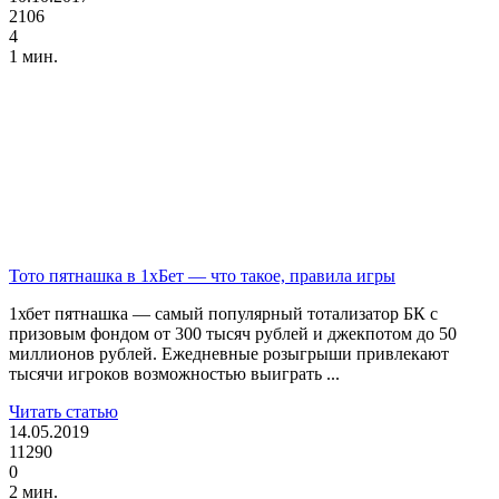
2106
4
1 мин.
Тото пятнашка в 1хБет — что такое, правила игры
1хбет пятнашка — самый популярный тотализатор БК с
призовым фондом от 300 тысяч рублей и джекпотом до 50
миллионов рублей. Ежедневные розыгрыши привлекают
тысячи игроков возможностью выиграть ...
Читать статью
14.05.2019
11290
0
2 мин.