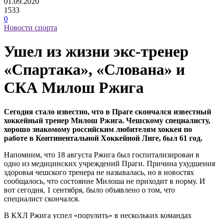
01.09.2020
1533
0
Новости спорта
Ушел из жизни экс-тренер
«Спартака», «Слована» и
СКА Милош Ржига
Сегодня стало известно, что в Праге скончался известный
хоккейный тренер Милош Ржига. Чешскому специалисту,
хорошо знакомому российским любителям хоккея по
работе в Континентальной Хоккейной Лиге, был 61 год.
Напомним, что 18 августа Ржига был госпитализирован в
одно из медицинских учреждений Праги. Причина ухудшения
здоровья чешского тренера не называлась, но в новостях
сообщалось, что состояние Милоша не приходит в норму. И
вот сегодня, 1 сентября, было объявлено о том, что
специалист скончался.
В КХЛ Ржига успел «порулить» в нескольких командах