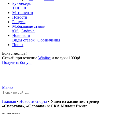
Букмекеры
ТОП 10
Матч-центр
Новости
Бонусы
Мобильные ставки
iOS
|
Android
Новичкам
Виды ставок
|
Обозначения
Поиск
Бонус месяца!
Скачай приложение
Winline
и получи 1000р!
Получить бонус!
Меню
Главная
•
Новости спорта
•
Ушел из жизни экс-тренер
«Спартака», «Слована» и СКА Милош Ржига