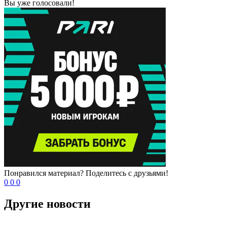
Вы уже голосовали!
Понравился материал? Поделитесь с друзьями!
0
0
0
Другие новости