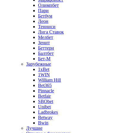
Олимпбет
Пари
Бетбум
Леон
Тенниси
Лига Ставок
Мелбет
Зенит
Беттери
Балтбет
Бет-М
Зарубежные
1xBet
1WIN
William Hill
Bet365
Pinnacle
Betfair
SBObet
Unibet
Ladbrokes
Betway
Bwin
Лучшие