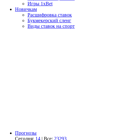
Игры 1xBet
Новичкам
Расшифровка ставок
Букмекерский сленг
Виды ставок на спорт
Прогнозы
Сегодня:
14
| Все:
23293