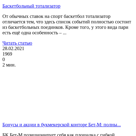
Баскетбольный тотализатор
От обычных ставок на спорт баскетбол тотализатор
отличается тем, что здесь список событий полностью состоит
из баскетбольных поединков. Кроме того, у этого вида пари
есть ещё одна особенность – ...
Читать статью
28.02.2021
1969
0
2 мин.
Бонусы и акции в букмекерской конторе Бет-М: полны...
БК Бет-М позиционирует себя как площадка с гибкой