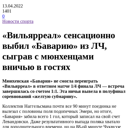
13.04.2022
1401
0
Новости спорта
«Вильярреал» сенсационно
выбил «Баварию» из ЛЧ,
сыграв с мюнхенцами
вничью в гостях
Мюнхенская «Бавария» не смогла переиграть
«Вильярреал» в ответном матче 1/4 финала ЛЧ — встреча
завершилась со счетом 1:1. Эта ничья вывела в полуфинал
соревнований «желтую субмарину».
Коллектив Наггельсмана почти все 90 минут поединка не
вылезал с половины поля подопечных Эмери, но итоге,
«Бавария» забила всего 1 гол, который записал на свой счет
Левандовски. Даже результативного выпада поляка хватало
для дополнительного времени, но на 88-ой минуте Чуквуэзе