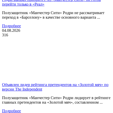
перейти только в «Реал»
Полузащитник «Манчестер Сити» Родри не рассматривает
переход в «Барселону» в качестве основного варианта ...
Подробнее
04.08.2026
316
Объявлен лидер рейтинга претендентов на «Золотой мяч» по
версии The Independent
Полузащитник «Манчестер Сити» Родри лидирует в рейтинге
главных претендентов на «Золотой мяч», составленном ...
Подробнее