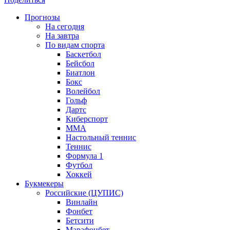
Прогнозы
На сегодня
На завтра
По видам спорта
Баскетбол
Бейсбол
Биатлон
Бокс
Волейбол
Гольф
Дартс
Киберспорт
ММА
Настольный теннис
Теннис
Формула 1
Футбол
Хоккей
Букмекеры
Российские (ЦУПИС)
Винлайн
Фонбет
Бетсити
Марафонбет