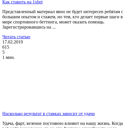
Как ставить на 1xbet
Представленный материал явно не будет интересен ребятам с
большим опытом и стажем, но тем, кто делает первые шаги в
мире спортивного беттинга, может оказать помощь.
Зарегистрировавшись на ...
Читать статью
17.02.2019
615
5
1 мин.
Насколько результат в ставках зависит от удачи
Удача, фарт, везение постоянно влияют на нашу жизнь. Когда