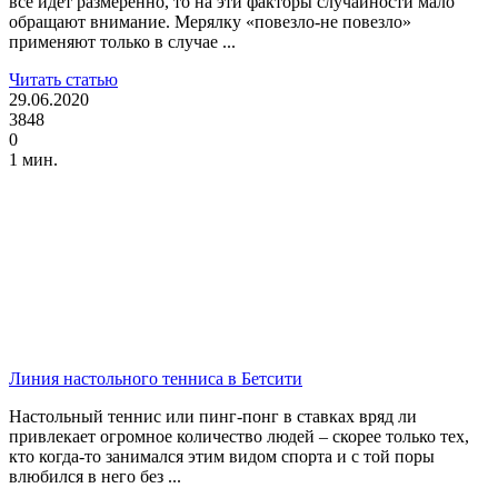
всё идёт размеренно, то на эти факторы случайности мало
обращают внимание. Мерялку «повезло-не повезло»
применяют только в случае ...
Читать статью
29.06.2020
3848
0
1 мин.
Линия настольного тенниса в Бетсити
Настольный теннис или пинг-понг в ставках вряд ли
привлекает огромное количество людей – скорее только тех,
кто когда-то занимался этим видом спорта и с той поры
влюбился в него без ...