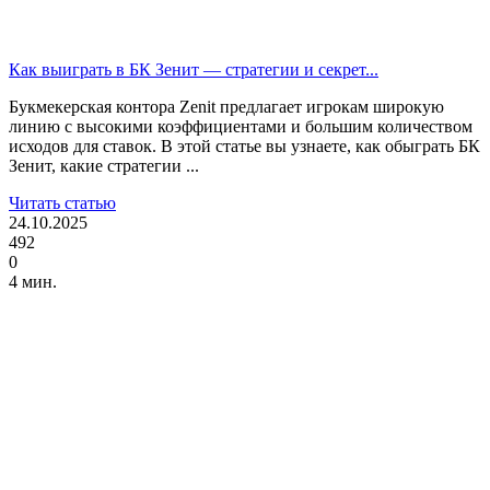
Как выиграть в БК Зенит — стратегии и секрет...
Букмекерская контора Zenit предлагает игрокам широкую
линию с высокими коэффициентами и большим количеством
исходов для ставок. В этой статье вы узнаете, как обыграть БК
Зенит, какие стратегии ...
Читать статью
24.10.2025
492
0
4 мин.