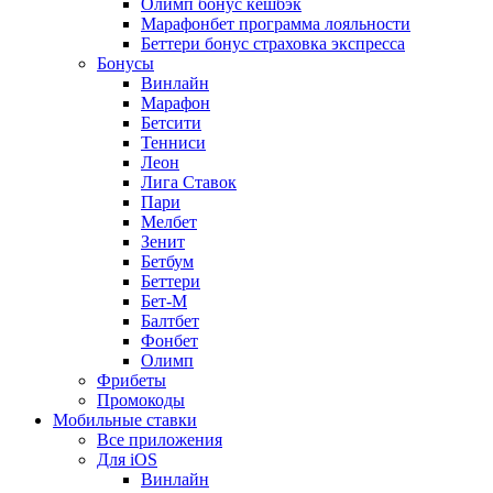
Олимп бонус кешбэк
Марафонбет программа лояльности
Беттери бонус страховка экспресса
Бонусы
Винлайн
Марафон
Бетсити
Тенниси
Леон
Лига Ставок
Пари
Мелбет
Зенит
Бетбум
Беттери
Бет-М
Балтбет
Фонбет
Олимп
Фрибеты
Промокоды
Мобильные ставки
Все приложения
Для iOS
Винлайн