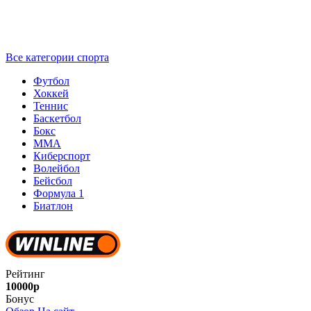
Все категории спорта
Футбол
Хоккей
Теннис
Баскетбол
Бокс
ММА
Киберспорт
Волейбол
Бейсбол
Формула 1
Биатлон
Рейтинг
10000р
Бонус