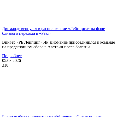
Диоманде вернулся в расположение «Лейпцига» на фоне
близкого перехода в «Реал»
Вингер «РБ Лейпциг» Ян Диоманде присоединился к команде
на предсезонном сборе в Австрии после болезни. ...
Подробнее
05.08.2026
318
Родри выбрал приоритет: из «Манчестер Сити» он готов