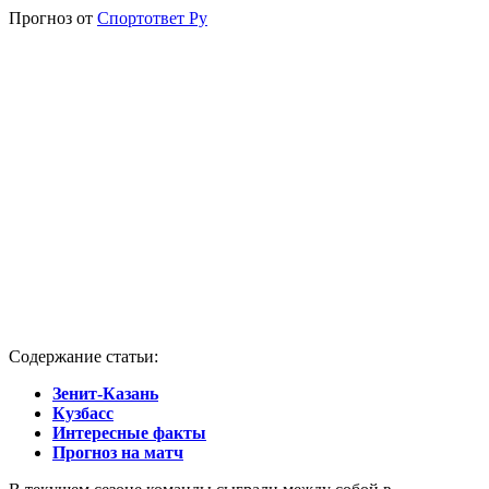
Прогноз от
Спортответ Ру
Содержание статьи:
Зенит-Казань
Кузбасс
Интересные факты
Прогноз на матч