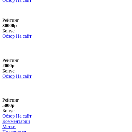
Обзор
На сайт
Рейтинг
30000р
Бонус
Обзор
На сайт
Рейтинг
2000р
Бонус
Обзор
На сайт
Рейтинг
5000р
Бонус
Обзор
На сайт
Комментарии
Метки
Поделиться