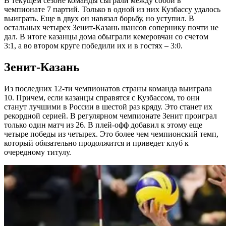
В текущем сезоне команды сыграли между собой в
чемпионате 7 партий. Только в одной из них Кузбассу удалось
выиграть. Еще в двух он навязал борьбу, но уступил. В
остальных четырех Зенит-Казань шансов сопернику почти не
дал. В итоге казанцы дома обыграли кемеровчан со счетом
3:1, а во втором круге победили их и в гостях – 3:0.
Зенит-Казань
Из последних 12-ти чемпионатов страны команда выиграла
10. Причем, если казанцы справятся с Кузбассом, то они
станут лучшими в России в шестой раз кряду. Это станет их
рекордной серией. В регулярном чемпионате Зенит проиграл
только один матч из 26. В плей-офф добавил к этому еще
четыре победы из четырех. Это более чем чемпионский темп,
который обязательно продолжится и приведет клуб к
очередному титулу.