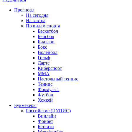
Прогнозы
На сегодня
На завтра
По видам спорта
Баскетбол
Бейсбол
Биатлон
Бокс
Волейбол
Гольф
Дартс
Киберспорт
ММА
Настольный теннис
Теннис
Формула 1
Футбол
Хоккей
Букмекеры
Российские (ЦУПИС)
Винлайн
Фонбет
Бетсити
Марафонбет