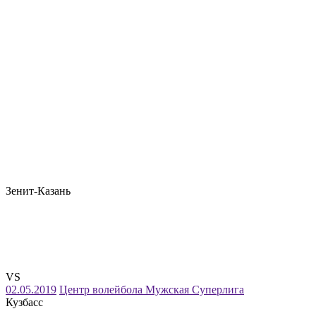
Зенит-Казань
VS
02.05.2019
Центр волейбола
Мужская Суперлига
Кузбасс