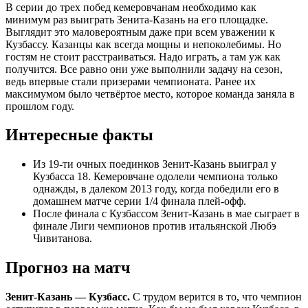
В серии до трех побед кемеровчанам необходимо как
минимум раз выиграть Зенита-Казань на его площадке.
Выглядит это маловероятным даже при всем уважении к
Кузбассу. Казанцы как всегда мощны и непоколебимы. Но
гостям не стоит расстраиваться. Надо играть, а там уж как
получится. Все равно они уже выполнили задачу на сезон,
ведь впервые стали призерами чемпионата. Ранее их
максимумом было четвёртое место, которое команда заняла в
прошлом году.
Интересные факты
Из 19-ти очных поединков Зенит-Казань выиграл у
Кузбасса 18. Кемеровчане одолели чемпиона только
однажды, в далеком 2013 году, когда победили его в
домашнем матче серии 1/4 финала плей-офф.
После финала с Кузбассом Зенит-Казань в мае сыграет в
финале Лиги чемпионов против итальянской Любэ
Чивитанова.
Прогноз на матч
Зенит-Казань — Кузбасс.
С трудом верится в то, что чемпион