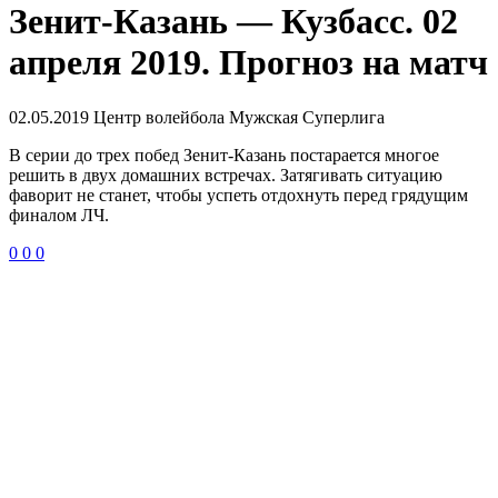
Зенит-Казань — Кузбасс. 02
апреля 2019. Прогноз на матч
02.05.2019
Центр волейбола
Мужская Суперлига
В серии до трех побед Зенит-Казань постарается многое
решить в двух домашних встречах. Затягивать ситуацию
фаворит не станет, чтобы успеть отдохнуть перед грядущим
финалом ЛЧ.
0
0
0