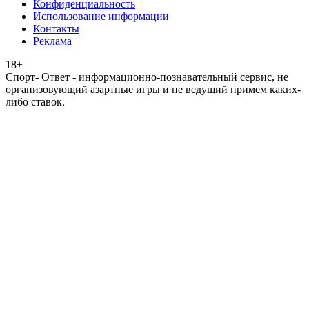
Конфиденциальность
Использование информации
Контакты
Реклама
18+
Спорт- Ответ - информационно-познавательный сервис, не
организовующий азартные игры и не ведущий примем каких-
либо ставок.