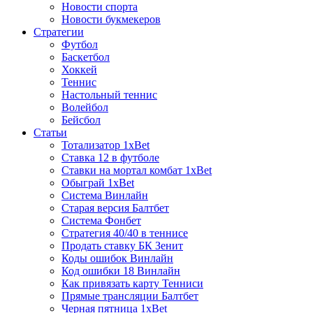
Новости спорта
Новости букмекеров
Стратегии
Футбол
Баскетбол
Хоккей
Теннис
Настольный теннис
Волейбол
Бейсбол
Статьи
Тотализатор 1хBet
Ставка 12 в футболе
Ставки на мортал комбат 1хBet
Обыграй 1хBet
Система Винлайн
Старая версия Балтбет
Система Фонбет
Стратегия 40/40 в теннисе
Продать ставку БК Зенит
Коды ошибок Винлайн
Код ошибки 18 Винлайн
Как привязать карту Тенниси
Прямые трансляции Балтбет
Черная пятница 1xBet