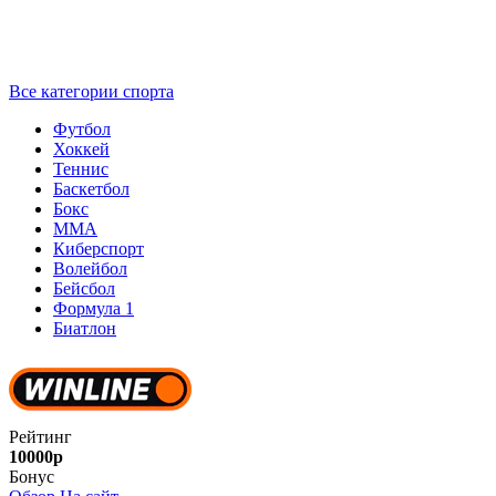
Все категории спорта
Футбол
Хоккей
Теннис
Баскетбол
Бокс
ММА
Киберспорт
Волейбол
Бейсбол
Формула 1
Биатлон
Рейтинг
10000р
Бонус