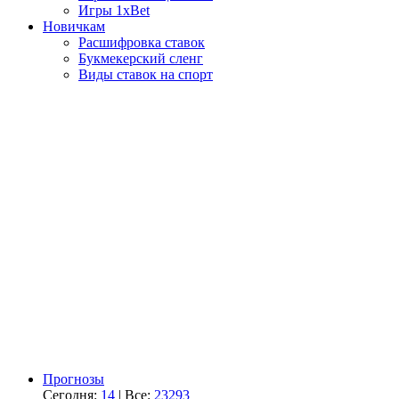
Игры 1xBet
Новичкам
Расшифровка ставок
Букмекерский сленг
Виды ставок на спорт
Прогнозы
Сегодня:
14
| Все:
23293