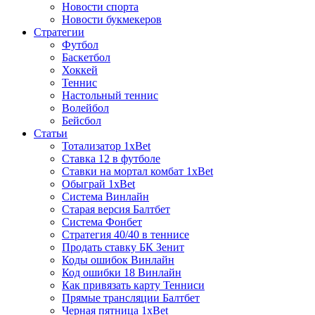
Новости спорта
Новости букмекеров
Стратегии
Футбол
Баскетбол
Хоккей
Теннис
Настольный теннис
Волейбол
Бейсбол
Статьи
Тотализатор 1хBet
Ставка 12 в футболе
Ставки на мортал комбат 1хBet
Обыграй 1хBet
Система Винлайн
Старая версия Балтбет
Система Фонбет
Стратегия 40/40 в теннисе
Продать ставку БК Зенит
Коды ошибок Винлайн
Код ошибки 18 Винлайн
Как привязать карту Тенниси
Прямые трансляции Балтбет
Черная пятница 1xBet