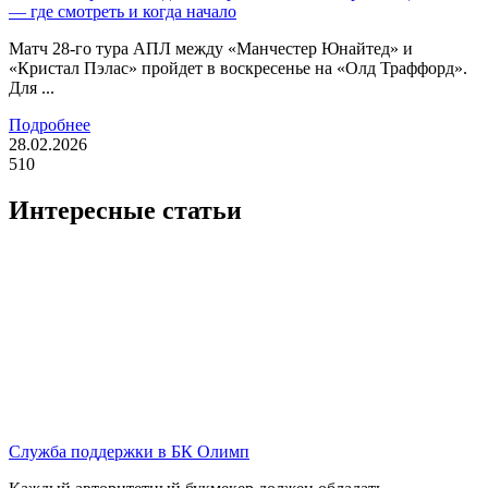
— где смотреть и когда начало
Матч 28-го тура АПЛ между «Манчестер Юнайтед» и
«Кристал Пэлас» пройдет в воскресенье на «Олд Траффорд».
Для ...
Подробнее
28.02.2026
510
Интересные статьи
Служба поддержки в БК Олимп