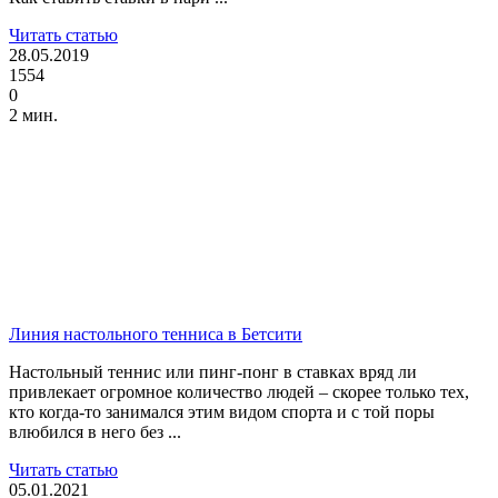
Читать статью
28.05.2019
1554
0
2 мин.
Линия настольного тенниса в Бетсити
Настольный теннис или пинг-понг в ставках вряд ли
привлекает огромное количество людей – скорее только тех,
кто когда-то занимался этим видом спорта и с той поры
влюбился в него без ...
Читать статью
05.01.2021