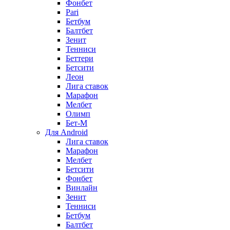
Фонбет
Pari
Бетбум
Балтбет
Зенит
Тенниси
Беттери
Бетсити
Леон
Лига ставок
Марафон
Мелбет
Олимп
Бет-М
Для Android
Лига ставок
Марафон
Мелбет
Бетсити
Фонбет
Винлайн
Зенит
Тенниси
Бетбум
Балтбет