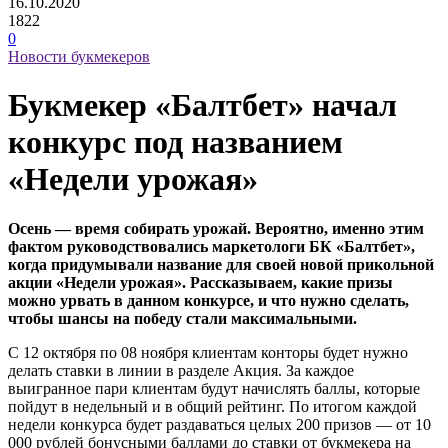
16.10.2020
1822
0
Новости букмекеров
Букмекер «Балтбет» начал
конкурс под названием
«Недели урожая»
Осень — время собирать урожай. Вероятно, именно этим
фактом руководствовались маркетологи БК «Балтбет»,
когда придумывали название для своей новой прикольной
акции «Недели урожая». Рассказываем, какие призы
можно урвать в данном конкурсе, и что нужно сделать,
чтобы шансы на победу стали максимальными.
С 12 октября по 08 ноября клиентам конторы будет нужно
делать ставки в линии в разделе Акция. За каждое
выигранное пари клиентам будут начислять баллы, которые
пойдут в недельный и в общий рейтинг. По итогом каждой
недели конкурса будет раздаваться целых 200 призов — от 10
000 рублей бонусными баллами до ставки от букмекера на