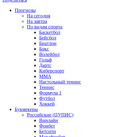
Прогнозы
На сегодня
На завтра
По видам спорта
Баскетбол
Бейсбол
Биатлон
Бокс
Волейбол
Гольф
Дартс
Киберспорт
ММА
Настольный теннис
Теннис
Формула 1
Футбол
Хоккей
Букмекеры
Российские (ЦУПИС)
Винлайн
Фонбет
Бетсити
Марафонбет