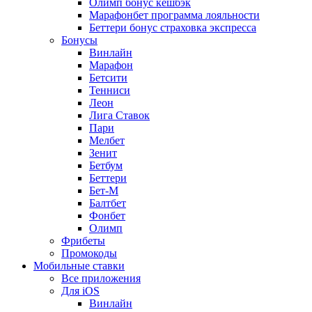
Олимп бонус кешбэк
Марафонбет программа лояльности
Беттери бонус страховка экспресса
Бонусы
Винлайн
Марафон
Бетсити
Тенниси
Леон
Лига Ставок
Пари
Мелбет
Зенит
Бетбум
Беттери
Бет-М
Балтбет
Фонбет
Олимп
Фрибеты
Промокоды
Мобильные ставки
Все приложения
Для iOS
Винлайн