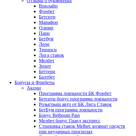
Отзывы о букмекерах
Винлайн
Фонбет
Бетсити
Марафон
Олимп
Пари
Бетбум
Леон
Тенниси
Лига ставок
Мелбет
Зенит
Беттери
Балтбет
Бонусы и Фрибеты
Акции
Программа лояльности БК Фонбет
Бетсити бонус программа лояльности
Розыгрыш авто от БК Лига Ставок
БетБум программа лояльности
Бонус Betboom Pass
Мелбет бонус Гранд экспресс
Страховка ставок Melbet: возврат средств
при неудачных прогнозах