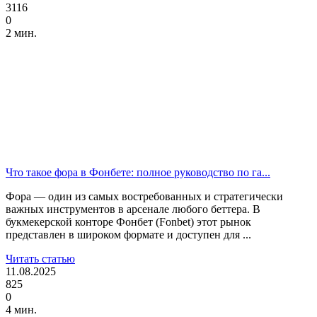
3116
0
2 мин.
Что такое фора в Фонбете: полное руководство по га...
Фора — один из самых востребованных и стратегически
важных инструментов в арсенале любого беттера. В
букмекерской конторе Фонбет (Fonbet) этот рынок
представлен в широком формате и доступен для ...
Читать статью
11.08.2025
825
0
4 мин.