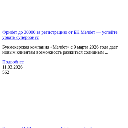
Фрибет до 30000 за регистрацию от БК Мелбет — успейте
урвать супербонус
Букмекерская компания «Мелбет» с 9 марта 2026 года дает
новым клиентам возможность разжиться солидным ...
Подробнее
11.03.2026
562