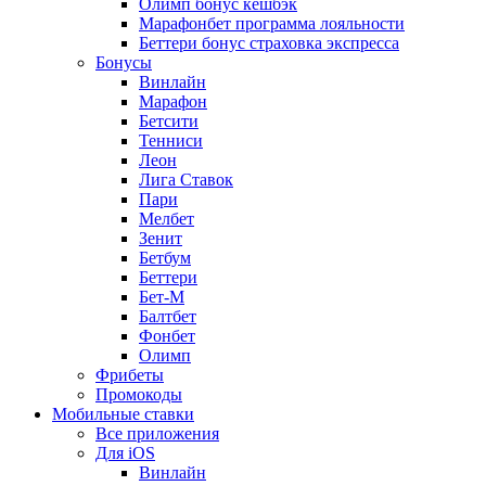
Олимп бонус кешбэк
Марафонбет программа лояльности
Беттери бонус страховка экспресса
Бонусы
Винлайн
Марафон
Бетсити
Тенниси
Леон
Лига Ставок
Пари
Мелбет
Зенит
Бетбум
Беттери
Бет-М
Балтбет
Фонбет
Олимп
Фрибеты
Промокоды
Мобильные ставки
Все приложения
Для iOS
Винлайн