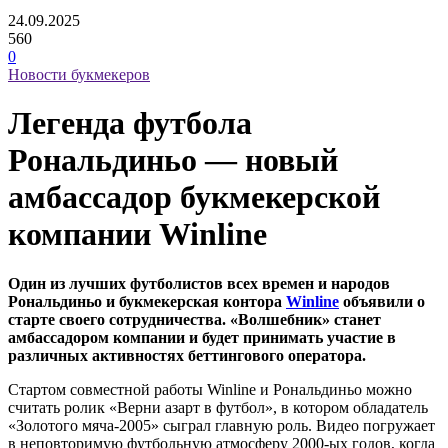
24.09.2025
560
0
Новости букмекеров
Легенда футбола
Рональдиньо — новый
амбассадор букмекерской
компании Winline
Один из лучших футболистов всех времен и народов
Рональдиньо и букмекерская контора
Winline
объявили о
старте своего сотрудничества. «Волшебник» станет
амбассадором компании и будет принимать участие в
различных активностях беттингового оператора.
Стартом совместной работы Winline и Рональдиньо можно
считать ролик «Верни азарт в футбол», в котором обладатель
«Золотого мяча-2005» сыграл главную роль. Видео погружает
в неповторимую футбольную атмосферу 2000-ых годов, когда