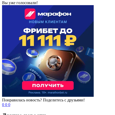
Вы уже голосовали!
Понравилась новость? Поделитесь с друзьями!
0
0
0