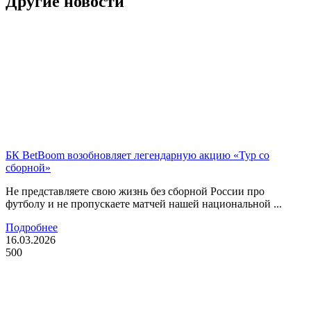
Другие новости
БК BetBoom возобновляет легендарную акцию «Тур со
сборной»
Не представляете свою жизнь без сборной России про
футболу и не пропускаете матчей нашей национальной ...
Подробнее
16.03.2026
500