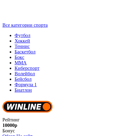
Все категории спорта
Футбол
Хоккей
Теннис
Баскетбол
Бокс
ММА
Киберспорт
Волейбол
Бейсбол
Формула 1
Биатлон
Рейтинг
10000р
Бонус