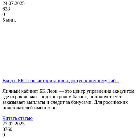
24.07.2025
628
0
5 мин.
Вход в БК Leon: авторизация и доступ к личному каб...
Личный кабинет БК Леон — это центр управления аккаунтом,
где игрок держит под контролем баланс, пополняет счет,
заказывает выплаты и следит за бонусами. Для российских
пользователей именно он ...
Читать статью
27.02.2025
8760
0