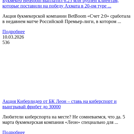
Букмекер BetBoom выплатил 6.25 млн рублей клиентам,
которые поставили на победу Ахмата в 20-ом туре ...
Акция букмекерской компании BetBoom «Счет 2:0» сработала
в недавнем матче Российской Премьер-лиги, в котором ...
Подробнее
10.03.2026
536
Акция Киберлидер от БК Леон – ставь на киберспорт и
выигрывай фрибет до 30000
Любители киберспорта на месте? Не сомневаемся, что да. 5
марта букмекерская компания «Леон» специально для ...
Подробнее