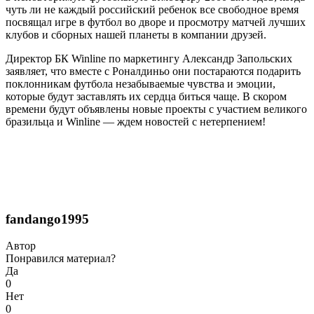
чуть ли не каждый российский ребенок все свободное время
посвящал игре в футбол во дворе и просмотру матчей лучших
клубов и сборных нашей планеты в компании друзей.
Директор БК Winline по маркетингу Александр Запольских
заявляет, что вместе с Роналдиньо они постараются подарить
поклонникам футбола незабываемые чувства и эмоции,
которые будут заставлять их сердца биться чаще. В скором
времени будут объявлены новые проекты с участием великого
бразильца и Winline — ждем новостей с нетерпением!
fandango1995
Автор
Понравился материал?
Да
0
Нет
0