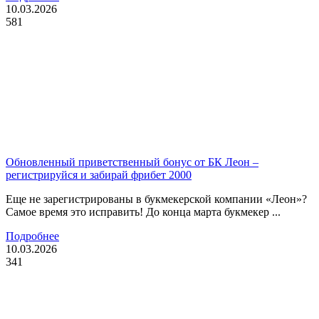
10.03.2026
581
Обновленный приветственный бонус от БК Леон –
регистрируйся и забирай фрибет 2000
Еще не зарегистрированы в букмекерской компании «Леон»?
Самое время это исправить! До конца марта букмекер ...
Подробнее
10.03.2026
341