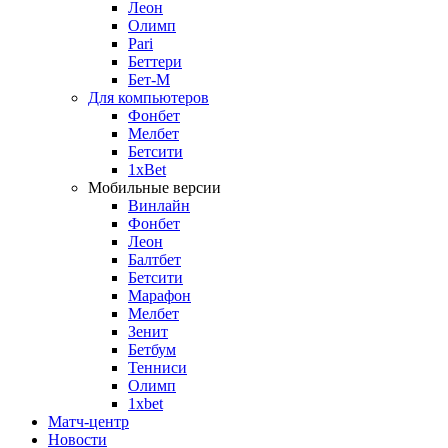
Леон
Олимп
Pari
Беттери
Бет-М
Для компьютеров
Фонбет
Мелбет
Бетсити
1xBet
Мобильные версии
Винлайн
Фонбет
Леон
Балтбет
Бетсити
Марафон
Мелбет
Зенит
Бетбум
Тенниси
Олимп
1xbet
Матч-центр
Новости