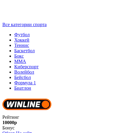
Все категории спорта
Футбол
Хоккей
Теннис
Баскетбол
Бокс
ММА
Киберспорт
Волейбол
Бейсбол
Формула 1
Биатлон
Рейтинг
10000р
Бонус