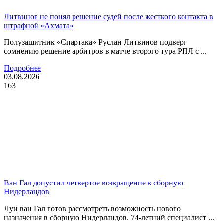
Литвинов не понял решение судей после жесткого контакта в
штрафной «Ахмата»
Полузащитник «Спартака» Руслан Литвинов подверг
сомнению решение арбитров в матче второго тура РПЛ с ...
Подробнее
03.08.2026
163
Ван Гал допустил четвертое возвращение в сборную
Нидерландов
Луи ван Гал готов рассмотреть возможность нового
назначения в сборную Нидерландов. 74-летний специалист ...