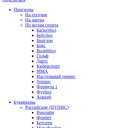
Прогнозы
На сегодня
На завтра
По видам спорта
Баскетбол
Бейсбол
Биатлон
Бокс
Волейбол
Гольф
Дартс
Киберспорт
ММА
Настольный теннис
Теннис
Формула 1
Футбол
Хоккей
Букмекеры
Российские (ЦУПИС)
Винлайн
Фонбет
Бетсити
Марафонбет