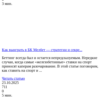
3 мин.
Как выиграть в БК Мелбет — стратегии и секре...
Беттинг всегда был и остается непредсказуемым. Нередкие
случаи, когда самые «железобетонные» ставки на спорт
приносят каперам разочарование. В этой статье поговорим,
как ставить на спорт и ...
Читать статью
23.10.2025
711
0
5 мин.