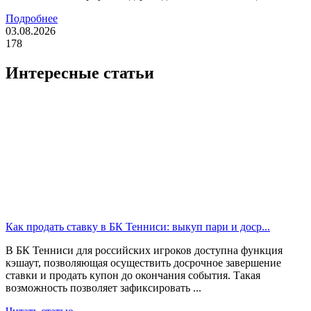
Подробнее
03.08.2026
178
Интересные статьи
Как продать ставку в БК Тенниси: выкуп пари и доср...
В БК Тенниси для российских игроков доступна функция
кэшаут, позволяющая осуществить досрочное завершение
ставки и продать купон до окончания события. Такая
возможность позволяет зафиксировать ...