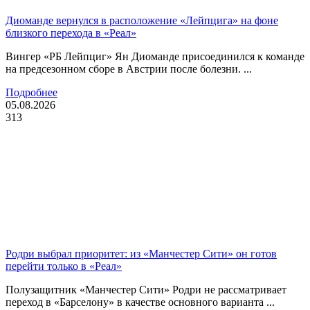
Диоманде вернулся в расположение «Лейпцига» на фоне
близкого перехода в «Реал»
Вингер «РБ Лейпциг» Ян Диоманде присоединился к команде
на предсезонном сборе в Австрии после болезни. ...
Подробнее
05.08.2026
313
Родри выбрал приоритет: из «Манчестер Сити» он готов
перейти только в «Реал»
Полузащитник «Манчестер Сити» Родри не рассматривает
переход в «Барселону» в качестве основного варианта ...