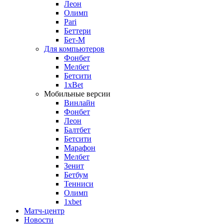
Леон
Олимп
Pari
Беттери
Бет-М
Для компьютеров
Фонбет
Мелбет
Бетсити
1xBet
Мобильные версии
Винлайн
Фонбет
Леон
Балтбет
Бетсити
Марафон
Мелбет
Зенит
Бетбум
Тенниси
Олимп
1xbet
Матч-центр
Новости