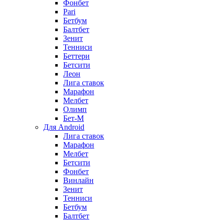
Фонбет
Pari
Бетбум
Балтбет
Зенит
Тенниси
Беттери
Бетсити
Леон
Лига ставок
Марафон
Мелбет
Олимп
Бет-М
Для Android
Лига ставок
Марафон
Мелбет
Бетсити
Фонбет
Винлайн
Зенит
Тенниси
Бетбум
Балтбет