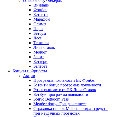
Отзывы о букмекерах
Винлайн
Фонбет
Бетсити
Марафон
Олимп
Пари
Бетбум
Леон
Тенниси
Лига ставок
Мелбет
Зенит
Беттери
Балтбет
Бонусы и Фрибеты
Акции
Программа лояльности БК Фонбет
Бетсити бонус программа лояльности
Розыгрыш авто от БК Лига Ставок
БетБум программа лояльности
Бонус Betboom Pass
Мелбет бонус Гранд экспресс
Страховка ставок Melbet: возврат средств
при неудачных прогнозах