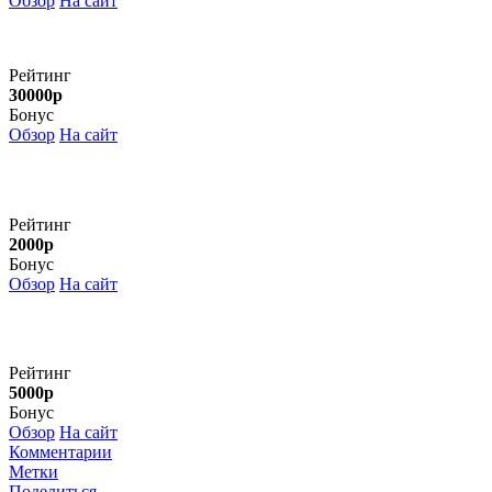
Обзор
На сайт
Рейтинг
30000р
Бонус
Обзор
На сайт
Рейтинг
2000р
Бонус
Обзор
На сайт
Рейтинг
5000р
Бонус
Обзор
На сайт
Комментарии
Метки
Поделиться