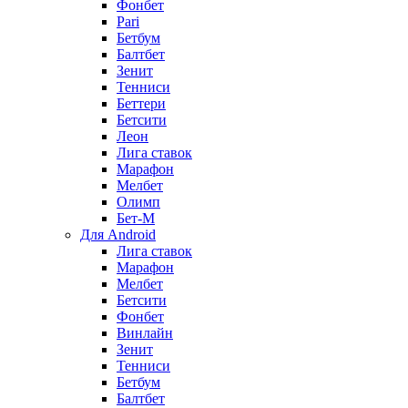
Фонбет
Pari
Бетбум
Балтбет
Зенит
Тенниси
Беттери
Бетсити
Леон
Лига ставок
Марафон
Мелбет
Олимп
Бет-М
Для Android
Лига ставок
Марафон
Мелбет
Бетсити
Фонбет
Винлайн
Зенит
Тенниси
Бетбум
Балтбет