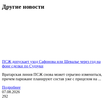
Другие новости
ПСЖ допускает уход Сафонова или Шевалье через год на
фоне сделки по Судзуки
Вратарская линия ПСЖ снова может серьезно измениться,
причем парижане планируют состав уже с прицелом на ...
Подробнее
07.08.2026
292