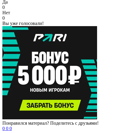
Да
0
Нет
0
Вы уже голосовали!
Понравился материал? Поделитесь с друзьями!
0
0
0