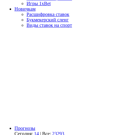
Игры 1xBet
Новичкам
Расшифровка ставок
Букмекерский сленг
Виды ставок на спорт
Прогнозы
Сегодня:
14
| Все:
23293