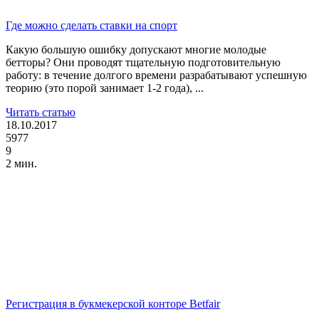
Где можно сделать ставки на спорт
Какую большую ошибку допускают многие молодые
бетторы? Они проводят тщательную подготовительную
работу: в течение долгого времени разрабатывают успешную
теорию (это порой занимает 1-2 года), ...
Читать статью
18.10.2017
5977
9
2 мин.
Регистрация в букмекерской конторе Betfair