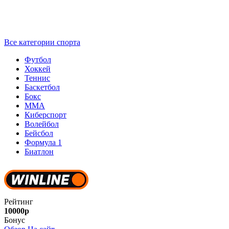
Все категории спорта
Футбол
Хоккей
Теннис
Баскетбол
Бокс
ММА
Киберспорт
Волейбол
Бейсбол
Формула 1
Биатлон
Рейтинг
10000р
Бонус