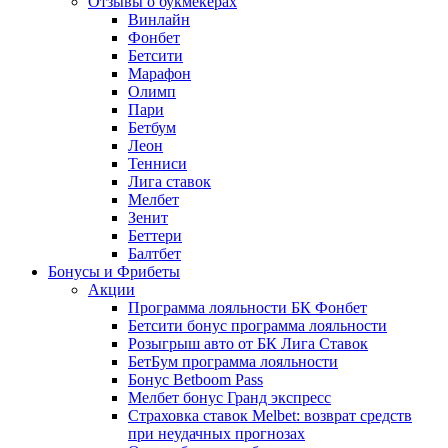
Отзывы о букмекерах
Винлайн
Фонбет
Бетсити
Марафон
Олимп
Пари
Бетбум
Леон
Тенниси
Лига ставок
Мелбет
Зенит
Беттери
Балтбет
Бонусы и Фрибеты
Акции
Программа лояльности БК Фонбет
Бетсити бонус программа лояльности
Розыгрыш авто от БК Лига Ставок
БетБум программа лояльности
Бонус Betboom Pass
Мелбет бонус Гранд экспресс
Страховка ставок Melbet: возврат средств
при неудачных прогнозах