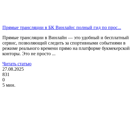
Прямые трансляции в БК Винлайн: полный гид по прос...
Прямые трансляции в Винлайн — это удобный и бесплатный
сервис, позволяющий следить за спортивными событиями в
режиме реального времени прямо на платформе букмекерской
конторы. Это не просто ...
Читать статью
27.08.2025
831
0
5 мин.