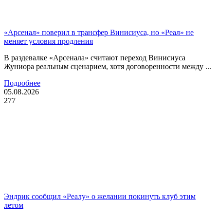
«Арсенал» поверил в трансфер Винисиуса, но «Реал» не
меняет условия продления
В раздевалке «Арсенала» считают переход Винисиуса
Жуниора реальным сценарием, хотя договоренности между ...
Подробнее
05.08.2026
277
Эндрик сообщил «Реалу» о желании покинуть клуб этим
летом