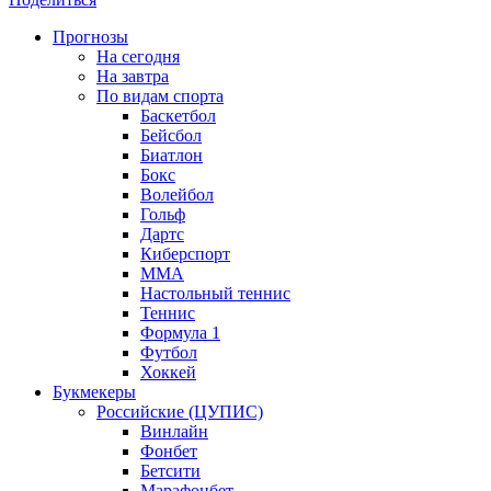
Прогнозы
На сегодня
На завтра
По видам спорта
Баскетбол
Бейсбол
Биатлон
Бокс
Волейбол
Гольф
Дартс
Киберспорт
ММА
Настольный теннис
Теннис
Формула 1
Футбол
Хоккей
Букмекеры
Российские (ЦУПИС)
Винлайн
Фонбет
Бетсити
Марафонбет