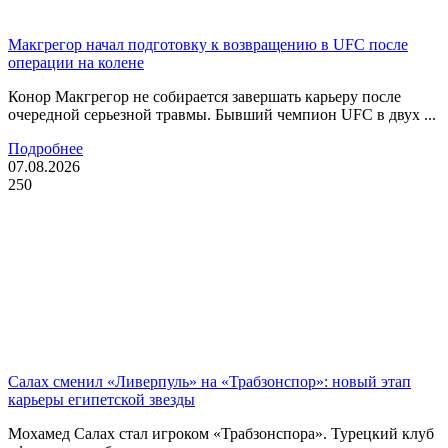
Макгрегор начал подготовку к возвращению в UFC после
операции на колене
Конор Макгрегор не собирается завершать карьеру после
очередной серьезной травмы. Бывший чемпион UFC в двух ...
Подробнее
07.08.2026
250
Салах сменил «Ливерпуль» на «Трабзонспор»: новый этап
карьеры египетской звезды
Мохамед Салах стал игроком «Трабзонспора». Турецкий клуб