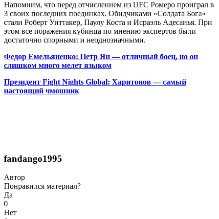
Напомним, что перед отчислением из UFC Ромеро проиграл в
3 своих последних поединках. Обидчиками «Солдата Бога»
стали Роберт Уиттакер, Паулу Коста и Исраэль Адесанья. При
этом все поражения кубинца по мнению экспертов были
достаточно спорными и неоднозначными.
Федор Емельяненко: Петр Ян — отличный боец, но он
слишком много мелет языком
Президент Fight Nights Global: Харитонов — самый
настоящий чмошник
fandango1995
Автор
Понравился материал?
Да
0
Нет