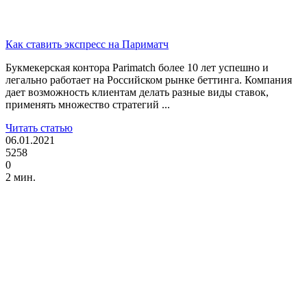
Как ставить экспресс на Париматч
Букмекерская контора Parimatch более 10 лет успешно и
легально работает на Российском рынке беттинга. Компания
дает возможность клиентам делать разные виды ставок,
применять множество стратегий ...
Читать статью
06.01.2021
5258
0
2 мин.