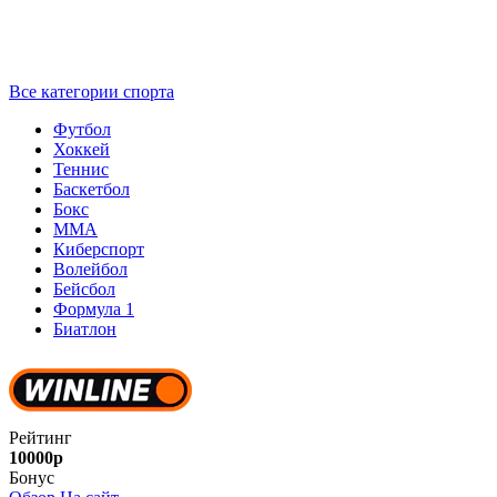
Все категории спорта
Футбол
Хоккей
Теннис
Баскетбол
Бокс
ММА
Киберспорт
Волейбол
Бейсбол
Формула 1
Биатлон
Рейтинг
10000р
Бонус