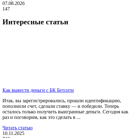
07.08.2026
147
Интересные статьи
Как вывести деньги с БК Бетсити
Итак, вы зарегистрировались, прошли идентификацию,
пополнили счет, сделали ставку — и победили. Теперь
осталось только получить выигранные деньги. Сегодня как
раз и поговорим, как это сделать в ...
Читать статью
10.11.2025