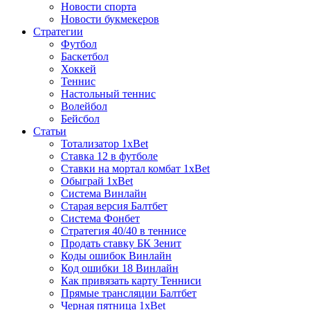
Новости спорта
Новости букмекеров
Стратегии
Футбол
Баскетбол
Хоккей
Теннис
Настольный теннис
Волейбол
Бейсбол
Статьи
Тотализатор 1хBet
Ставка 12 в футболе
Ставки на мортал комбат 1хBet
Обыграй 1хBet
Система Винлайн
Старая версия Балтбет
Система Фонбет
Стратегия 40/40 в теннисе
Продать ставку БК Зенит
Коды ошибок Винлайн
Код ошибки 18 Винлайн
Как привязать карту Тенниси
Прямые трансляции Балтбет
Черная пятница 1xBet