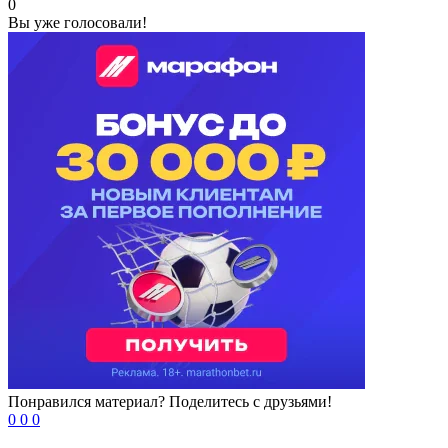
0
Вы уже голосовали!
Понравился материал? Поделитесь с друзьями!
0
0
0