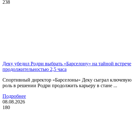
238
Деку убедил Родри выбрать «Барселону» на тайной встрече
продолжительностью 2,5 часа
Спортивный директор «Барселоны» Деку сыграл ключевую
роль в решении Родри продолжить карьеру в стане ...
Подробнее
08.08.2026
180