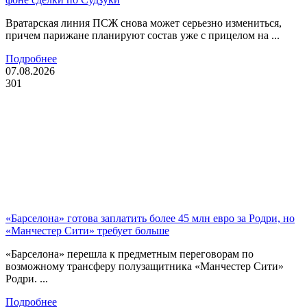
Вратарская линия ПСЖ снова может серьезно измениться,
причем парижане планируют состав уже с прицелом на ...
Подробнее
07.08.2026
301
«Барселона» готова заплатить более 45 млн евро за Родри, но
«Манчестер Сити» требует больше
«Барселона» перешла к предметным переговорам по
возможному трансферу полузащитника «Манчестер Сити»
Родри. ...
Подробнее