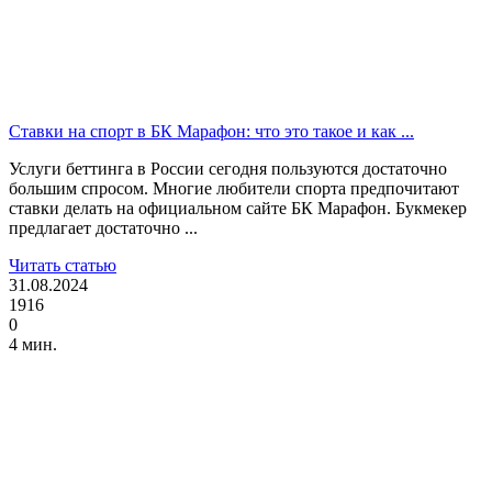
Ставки на спорт в БК Марафон: что это такое и как ...
Услуги беттинга в России сегодня пользуются достаточно
большим спросом. Многие любители спорта предпочитают
ставки делать на официальном сайте БК Марафон. Букмекер
предлагает достаточно ...
Читать статью
31.08.2024
1916
0
4 мин.