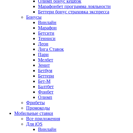
Олимп бонус кешбэк
Марафонбет программа лояльности
Беттери бонус страховка экспресса
Бонусы
Винлайн
Марафон
Бетсити
Тенниси
Леон
Лига Ставок
Пари
Мелбет
Зенит
Бетбум
Беттери
Бет-М
Балтбет
Фонбет
Олимп
Фрибеты
Промокоды
Мобильные ставки
Все приложения
Для iOS
Винлайн