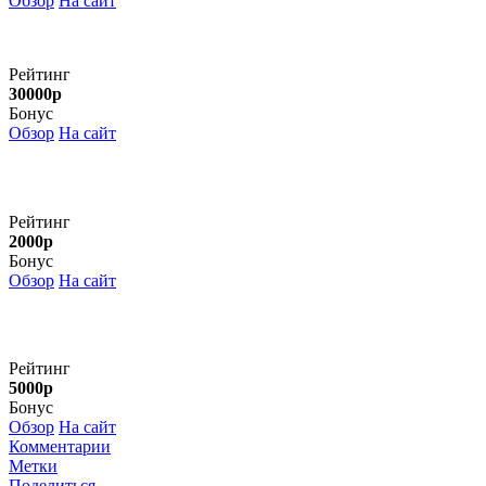
Обзор
На сайт
Рейтинг
30000р
Бонус
Обзор
На сайт
Рейтинг
2000р
Бонус
Обзор
На сайт
Рейтинг
5000р
Бонус
Обзор
На сайт
Комментарии
Метки
Поделиться