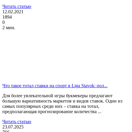
Читать статью
12.02.2021
1894
0
2 мин.
Что такое тотал ставки на спорт в Liga Stavok: пол...
Для более увлекательной игры букмекеры предлагают
большую вариативность маркетов и видов ставок. Один из
самых популярных среди них – ставка на тотал,
предполагающая прогнозирование количества ...
Читать статью
23.07.2025