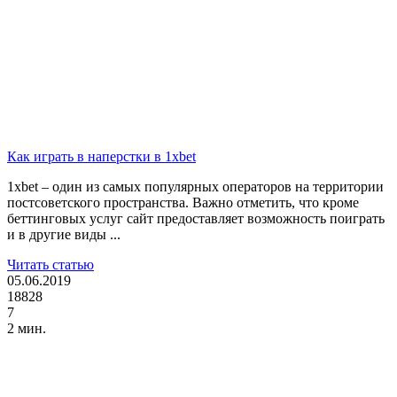
Как играть в наперстки в 1xbet
1xbet – один из самых популярных операторов на территории
постсоветского пространства. Важно отметить, что кроме
беттинговых услуг сайт предоставляет возможность поиграть
и в другие виды ...
Читать статью
05.06.2019
18828
7
2 мин.