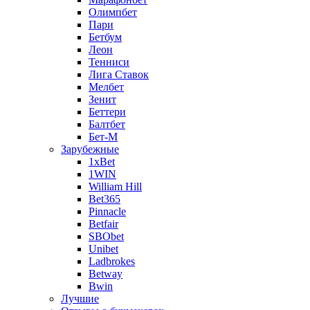
Олимпбет
Пари
Бетбум
Леон
Тенниси
Лига Ставок
Мелбет
Зенит
Беттери
Балтбет
Бет-М
Зарубежные
1xBet
1WIN
William Hill
Bet365
Pinnacle
Betfair
SBObet
Unibet
Ladbrokes
Betway
Bwin
Лучшие