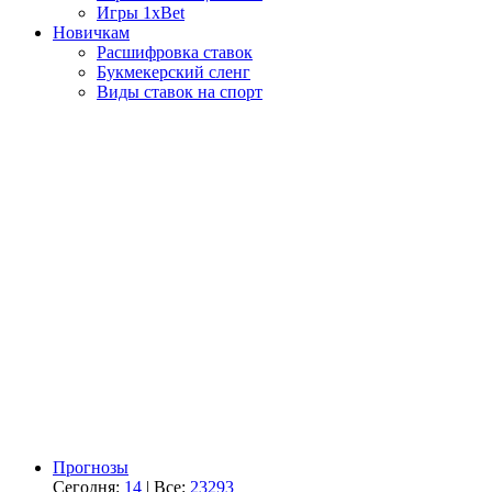
Игры 1xBet
Новичкам
Расшифровка ставок
Букмекерский сленг
Виды ставок на спорт
Прогнозы
Сегодня:
14
| Все:
23293