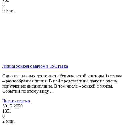
766
0
6 мин.
Линия хоккея с мячом в 1хСтавка
Одно из главных достоинств букмекерской конторы 1хставка
– разнообразная линия. В ней представлены даже не очень
популярные дисциплины. В том числе – хоккей с мячом.
Событий по этому виду ...
Читать статью
30.12.2020
1351
0
2 мин.