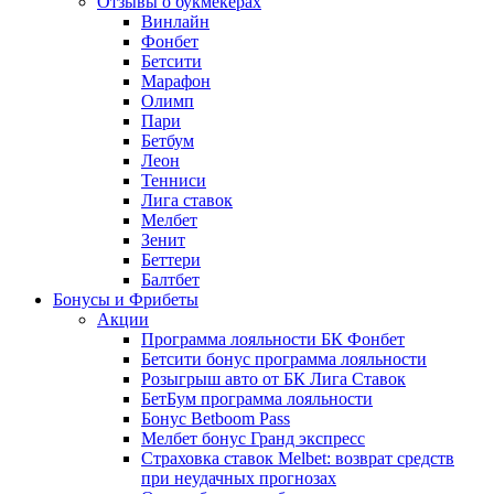
Отзывы о букмекерах
Винлайн
Фонбет
Бетсити
Марафон
Олимп
Пари
Бетбум
Леон
Тенниси
Лига ставок
Мелбет
Зенит
Беттери
Балтбет
Бонусы и Фрибеты
Акции
Программа лояльности БК Фонбет
Бетсити бонус программа лояльности
Розыгрыш авто от БК Лига Ставок
БетБум программа лояльности
Бонус Betboom Pass
Мелбет бонус Гранд экспресс
Страховка ставок Melbet: возврат средств
при неудачных прогнозах