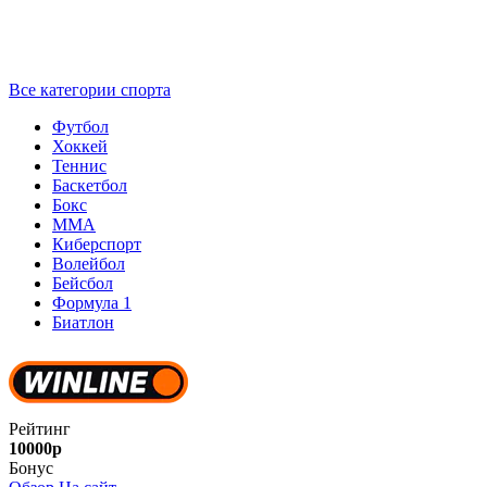
Все категории спорта
Футбол
Хоккей
Теннис
Баскетбол
Бокс
ММА
Киберспорт
Волейбол
Бейсбол
Формула 1
Биатлон
Рейтинг
10000р
Бонус