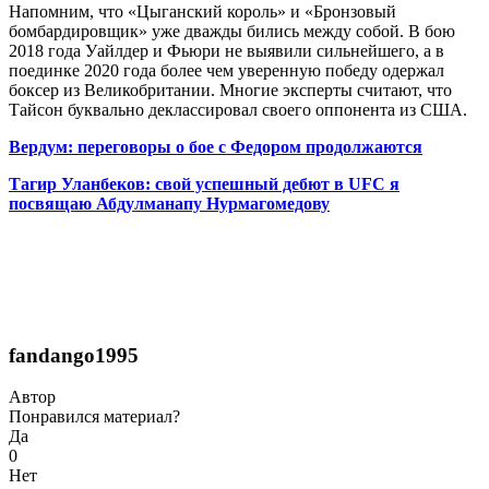
Напомним, что «Цыганский король» и «Бронзовый
бомбардировщик» уже дважды бились между собой. В бою
2018 года Уайлдер и Фьюри не выявили сильнейшего, а в
поединке 2020 года более чем уверенную победу одержал
боксер из Великобритании. Многие эксперты считают, что
Тайсон буквально деклассировал своего оппонента из США.
Вердум: переговоры о бое с Федором продолжаются
Тагир Уланбеков: свой успешный дебют в UFC я
посвящаю Абдулманапу Нурмагомедову
fandango1995
Автор
Понравился материал?
Да
0
Нет