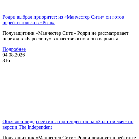
Родри выбрал приоритет: из «Манчестер Сити» он готов
перейти только в «Реал»
Полузащитник «Манчестер Сити» Родри не рассматривает
переход в «Барселону» в качестве основного варианта ...
Подробнее
04.08.2026
316
Объявлен лидер рейтинга претендентов на «Золотой мяч» по
версии The Independent
Полузащитник «Манчестер Сити» Родри лидирует в рейтинге